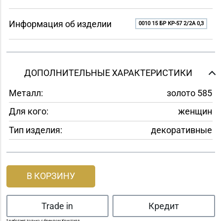
Информация об изделии
0010 15 БР КР-57 2/2A 0,3
ДОПОЛНИТЕЛЬНЫЕ ХАРАКТЕРИСТИКИ
Металл:
золото 585
Для кого:
женщин
Тип изделия:
декоративные
В КОРЗИНУ
Trade in
Кредит
* работает только с брендом Кристалл