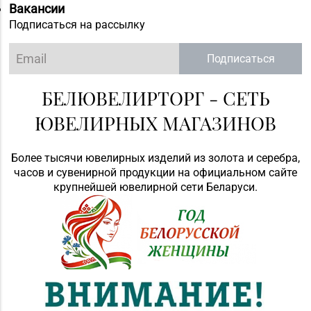
Вакансии
Подписаться на рассылку
Подписаться
БЕЛЮВЕЛИРТОРГ - СЕТЬ
ЮВЕЛИРНЫХ МАГАЗИНОВ
Более тысячи ювелирных изделий из золота и серебра,
часов и сувенирной продукции на официальном сайте
крупнейшей ювелирной сети Беларуси.