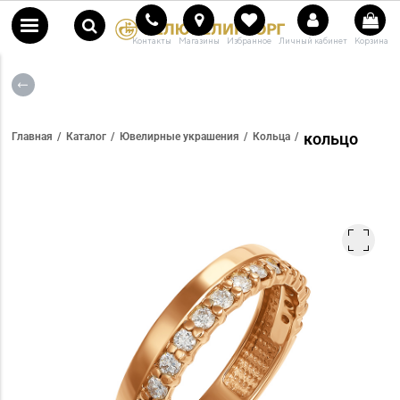
Контакты
Магазины
Избранное
Личный кабинет
Корзина
кольцо
Главная
Каталог
Ювелирные украшения
Кольца