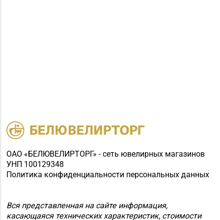
ОАО «БЕЛЮВЕЛИРТОРГ» - сеть ювелирных магазинов
УНП 100129348
Политика конфиденциальности персональных данных
Вся представленная на сайте информация,
касающаяся технических характеристик, стоимости