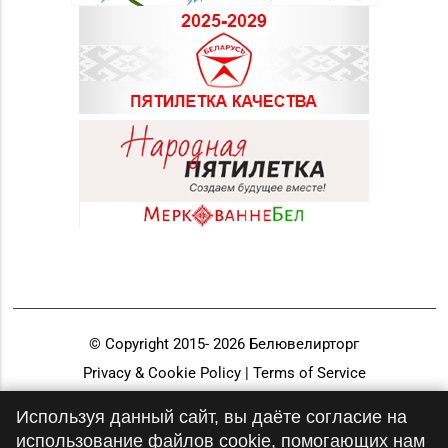
© Copyright 2015-
2026
Белювелирторг
Privacy & Cookie Policy | Terms of Service
Разработка и продвижение
Используя данный сайт, вы даёте согласие на
использование файлов cookie, помогающих нам