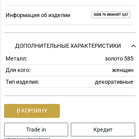
Информация об изделии
0008 76 ФИАНИТ 0,67
ДОПОЛНИТЕЛЬНЫЕ ХАРАКТЕРИСТИКИ
Металл:
золото 585
Для кого:
женщин
Тип изделия:
декоративные
В КОРЗИНУ
Trade in
Кредит
* работает только с брендом Кристалл