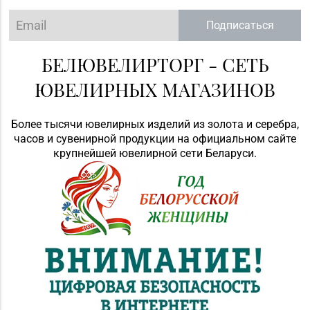
Подписаться
БЕЛЮВЕЛИРТОРГ - СЕТЬ
ЮВЕЛИРНЫХ МАГАЗИНОВ
Более тысячи ювелирных изделий из золота и серебра,
часов и сувенирной продукции на официальном сайте
крупнейшей ювелирной сети Беларуси.