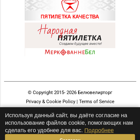
© Copyright 2015-
2026
Белювелирторг
Privacy & Cookie Policy | Terms of Service
Разработка и продвижение
Используя данный сайт, вы даёте согласие на
использование файлов cookie, помогающих нам
сделать его удобнее для вас.
Подробнее