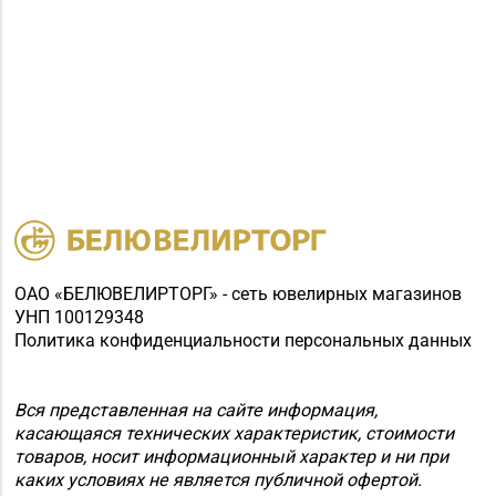
ОАО «БЕЛЮВЕЛИРТОРГ» - сеть ювелирных магазинов
УНП 100129348
Политика конфиденциальности персональных данных
Вся представленная на сайте информация,
касающаяся технических характеристик, стоимости
товаров, носит информационный характер и ни при
каких условиях не является публичной офертой.