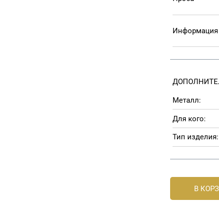
Информация 
ДОПОЛНИТЕ
Металл:
Для кого:
Тип изделия:
В КОР