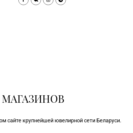
 МАГАЗИНОВ
ном сайте крупнейшей ювелирной сети Беларуси.