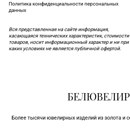
Политика конфиденциальности персональных
данных
Вся представленная на сайте информация,
касающаяся технических характеристик, стоимости
товаров, носит информационный характер и ни при
каких условиях не является публичной офертой.
БЕЛЮВЕЛИР
Более тысячи ювелирных изделий из золота и с