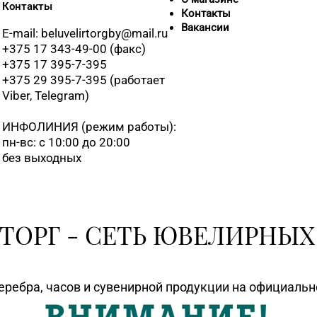
Контакты
Контакты
Вакансии
E-mail: beluvelirtorgby@mail.ru
+375 17 343-49-00 (факс)
+375 17 395-7-395
+375 29 395-7-395 (работает
Viber, Telegram)
ИНФОЛИНИЯ
(режим работы):
пн-вс: с 10:00 до 20:00
без выходных
ТОРГ - СЕТЬ ЮВЕЛИРНЫХ
еребра, часов и сувенирной продукции на официаль