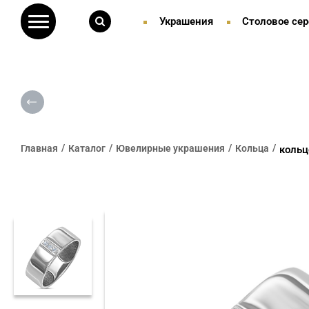
Украшения
Столовое сер
Главная
Каталог
Ювелирные украшения
Кольца
кольц