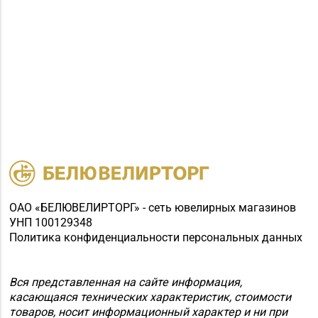
ОАО «БЕЛЮВЕЛИРТОРГ» - сеть ювелирных магазинов
УНП 100129348
Политика конфиденциальности персональных данных
Вся представленная на сайте информация,
касающаяся технических характеристик, стоимости
товаров, носит информационный характер и ни при