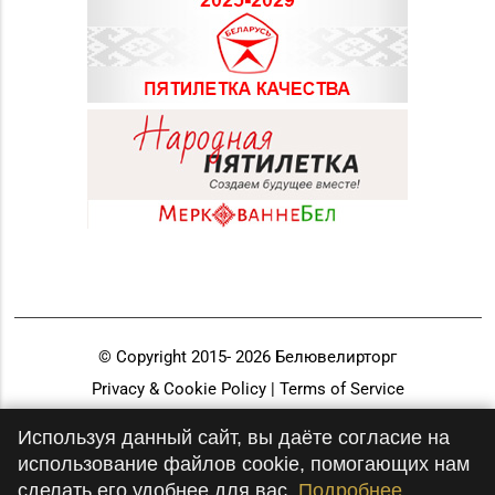
© Copyright 2015-
2026
Белювелирторг
Privacy & Cookie Policy | Terms of Service
Разработка и продвижение
Используя данный сайт, вы даёте согласие на
использование файлов cookie, помогающих нам
сделать его удобнее для вас.
Подробнее