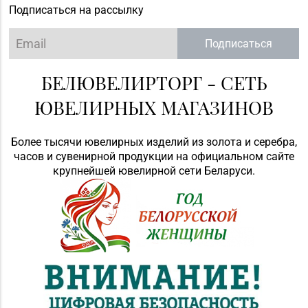
Подписаться на рассылку
Подписаться
БЕЛЮВЕЛИРТОРГ - СЕТЬ
ЮВЕЛИРНЫХ МАГАЗИНОВ
Более тысячи ювелирных изделий из золота и серебра,
часов и сувенирной продукции на официальном сайте
крупнейшей ювелирной сети Беларуси.