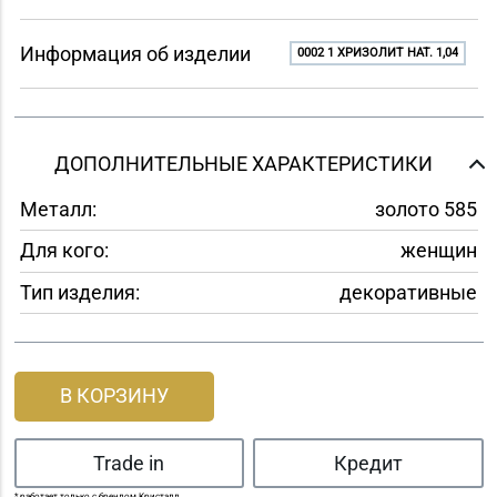
Информация об изделии
0002 1 ХРИЗОЛИТ НАТ. 1,04
ДОПОЛНИТЕЛЬНЫЕ ХАРАКТЕРИСТИКИ
Металл:
золото 585
Для кого:
женщин
Тип изделия:
декоративные
В КОРЗИНУ
Trade in
Кредит
* работает только с брендом Кристалл