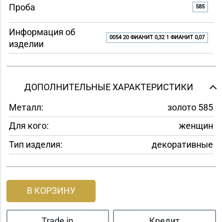
Проба
585
Информация об
0054 20 ФИАНИТ 0,32 1 ФИАНИТ 0,07
изделии
ДОПОЛНИТЕЛЬНЫЕ ХАРАКТЕРИСТИКИ
Металл:
золото 585
Для кого:
женщин
Тип изделия:
декоративные
В КОРЗИНУ
Trade in
Кредит