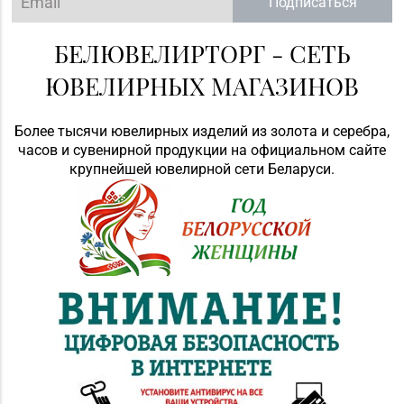
Подписаться
БЕЛЮВЕЛИРТОРГ - СЕТЬ
ЮВЕЛИРНЫХ МАГАЗИНОВ
Более тысячи ювелирных изделий из золота и серебра,
часов и сувенирной продукции на официальном сайте
крупнейшей ювелирной сети Беларуси.