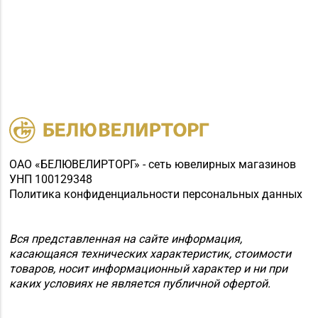
ОАО «БЕЛЮВЕЛИРТОРГ» - сеть ювелирных магазинов
УНП 100129348
Политика конфиденциальности персональных данных
Вся представленная на сайте информация,
касающаяся технических характеристик, стоимости
товаров, носит информационный характер и ни при
каких условиях не является публичной офертой.