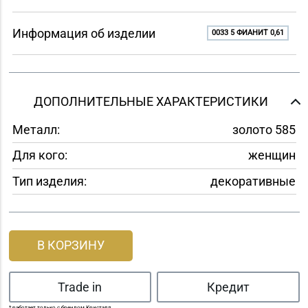
Информация об изделии
0033 5 ФИАНИТ 0,61
ДОПОЛНИТЕЛЬНЫЕ ХАРАКТЕРИСТИКИ
Металл:
золото 585
Для кого:
женщин
Тип изделия:
декоративные
В КОРЗИНУ
Trade in
Кредит
* работает только с брендом Кристалл