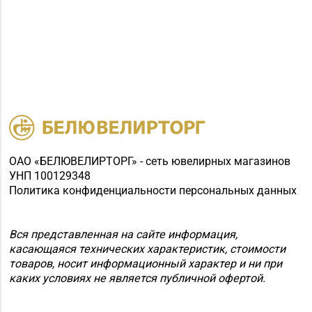
ОАО «БЕЛЮВЕЛИРТОРГ» - сеть ювелирных магазинов
УНП 100129348
Политика конфиденциальности персональных данных
Вся представленная на сайте информация,
касающаяся технических характеристик, стоимости
товаров, носит информационный характер и ни при
каких условиях не является публичной офертой.