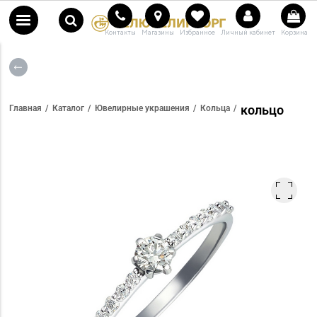
Контакты
Магазины
Избранное
Личный кабинет
Корзина
кольцо
Главная
Каталог
Ювелирные украшения
Кольца