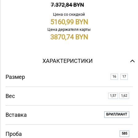
7.372,84 BYN
Цена со скидкой
5160,99
Цена держателя карты
3870,74
ХАРАКТЕРИСТИКИ
Размер
16
17
Вес
1,57
1,62
Вставка
БРИЛЛИАНТ
Проба
585