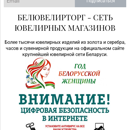
Подписаться
БЕЛЮВЕЛИРТОРГ - СЕТЬ
ЮВЕЛИРНЫХ МАГАЗИНОВ
Более тысячи ювелирных изделий из золота и серебра,
часов и сувенирной продукции на официальном сайте
крупнейшей ювелирной сети Беларуси.