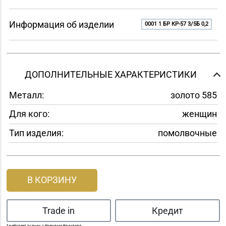
Информация об изделии
0001 1 БР КР-57 3/5Б 0,2
ДОПОЛНИТЕЛЬНЫЕ ХАРАКТЕРИСТИКИ
Металл:
золото 585
Для кого:
женщин
Тип изделия:
помолвочные
В КОРЗИНУ
Trade in
Кредит
* работает только с брендом Кристалл