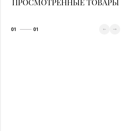
ПРОСМОТРЕННЫЕ ТОВАРЫ
01
01