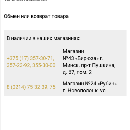
Обмен или возврат товара
В наличии в наших магазинах:
Магазин
+375 (17) 357-30-71,
№43 «Бирюза» г.
357-23-92, 355-30-00
Минск, пр-т Пушкина,
д. 67, пом. 2
Магазин №24 «Рубин»
8 (0214) 75-32-39, 75-
г. Новополоцк, ул.
30-39
Молодежная, д. 72