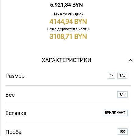
5.921,34 BYN
Цена со скидкой
4144,94
Цена держателя карты
3108,71
ХАРАКТЕРИСТИКИ
Размер
17
17,5
Вес
1,19
Вставка
БРИЛЛИАНТ
Проба
585