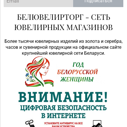
Подписаться
БЕЛЮВЕЛИРТОРГ - СЕТЬ
ЮВЕЛИРНЫХ МАГАЗИНОВ
Более тысячи ювелирных изделий из золота и серебра,
часов и сувенирной продукции на официальном сайте
крупнейшей ювелирной сети Беларуси.