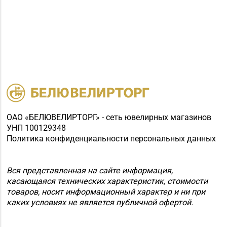
ОАО «БЕЛЮВЕЛИРТОРГ» - сеть ювелирных магазинов
УНП 100129348
Политика конфиденциальности персональных данных
Вся представленная на сайте информация,
касающаяся технических характеристик, стоимости
товаров, носит информационный характер и ни при
каких условиях не является публичной офертой.