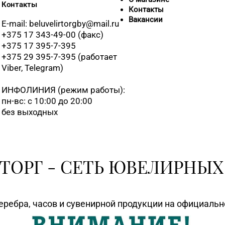
Контакты
Контакты
Вакансии
E-mail: beluvelirtorgby@mail.ru
+375 17 343-49-00 (факс)
+375 17 395-7-395
+375 29 395-7-395 (работает
Viber, Telegram)
ИНФОЛИНИЯ
(режим работы):
пн-вс: с 10:00 до 20:00
без выходных
ТОРГ - СЕТЬ ЮВЕЛИРНЫХ
еребра, часов и сувенирной продукции на официаль