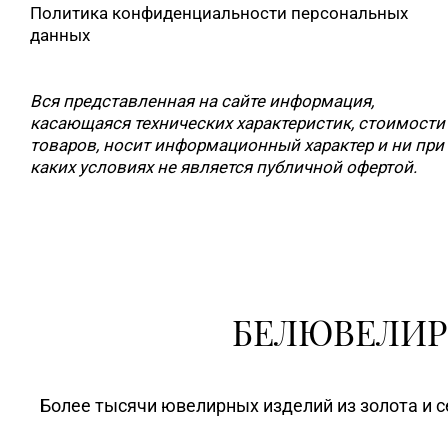
Политика конфиденциальности персональных
данных
Вся представленная на сайте информация,
касающаяся технических характеристик, стоимости
товаров, носит информационный характер и ни при
каких условиях не является публичной офертой.
БЕЛЮВЕЛИР
Более тысячи ювелирных изделий из золота и с