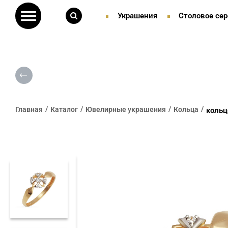
Украшения
Столовое сер
Главная
Каталог
Ювелирные украшения
Кольца
кольц