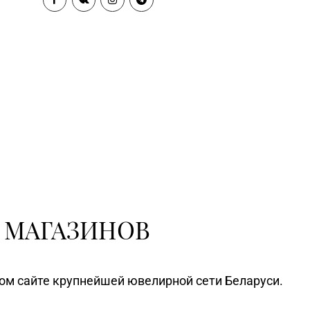
 МАГАЗИНОВ
ном сайте крупнейшей ювелирной сети Беларуси.