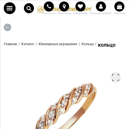
Контакты
Магазины
Избранное
Личный кабинет
Корзина
кольцо
Главная
Каталог
Ювелирные украшения
Кольца