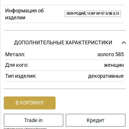
Информация об
0039 РОДИЙ, 15 БР КР-57 3/5Б 0,13
изделии
ДОПОЛНИТЕЛЬНЫЕ ХАРАКТЕРИСТИКИ
Металл:
золото 585
Для кого:
женщин
Тип изделия:
декоративные
В КОРЗИНУ
Trade in
Кредит
* работает только с брендом Кристалл