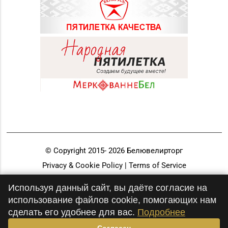
© Copyright 2015-
2026
Белювелирторг
Privacy & Cookie Policy | Terms of Service
Разработка и продвижение
Используя данный сайт, вы даёте согласие на
использование файлов cookie, помогающих нам
сделать его удобнее для вас.
Подробнее