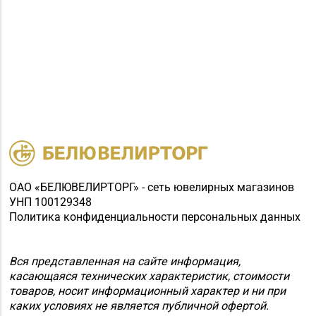
ОАО «БЕЛЮВЕЛИРТОРГ» - сеть ювелирных магазинов
УНП 100129348
Политика конфиденциальности персональных данных
Вся представленная на сайте информация,
касающаяся технических характеристик, стоимости
товаров, носит информационный характер и ни при
каких условиях не является публичной офертой.