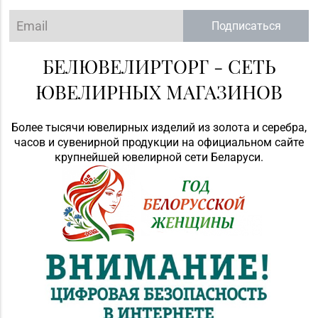
Подписаться
БЕЛЮВЕЛИРТОРГ - СЕТЬ
ЮВЕЛИРНЫХ МАГАЗИНОВ
Более тысячи ювелирных изделий из золота и серебра,
часов и сувенирной продукции на официальном сайте
крупнейшей ювелирной сети Беларуси.