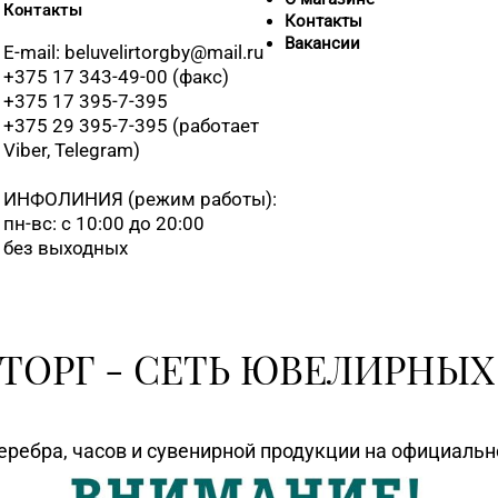
Контакты
Контакты
Вакансии
E-mail: beluvelirtorgby@mail.ru
+375 17 343-49-00 (факс)
+375 17 395-7-395
+375 29 395-7-395 (работает
Viber, Telegram)
ИНФОЛИНИЯ
(режим работы):
пн-вс: с 10:00 до 20:00
без выходных
ТОРГ - СЕТЬ ЮВЕЛИРНЫХ
еребра, часов и сувенирной продукции на официаль