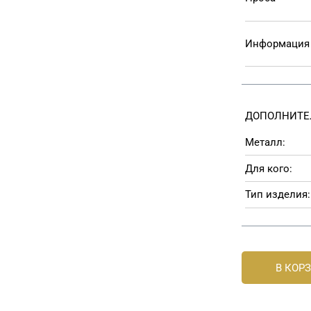
Информация 
ДОПОЛНИТЕ
Металл:
Для кого:
Тип изделия:
В КОР