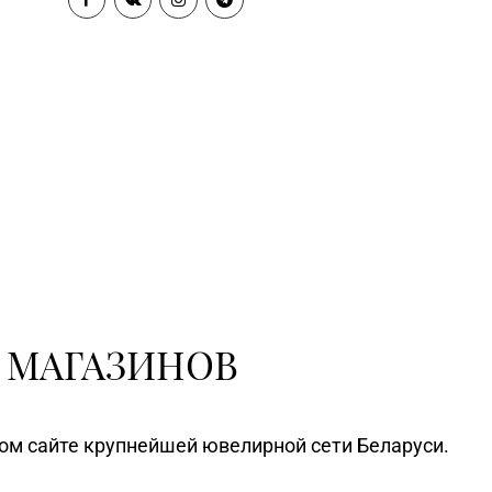
 МАГАЗИНОВ
ном сайте крупнейшей ювелирной сети Беларуси.