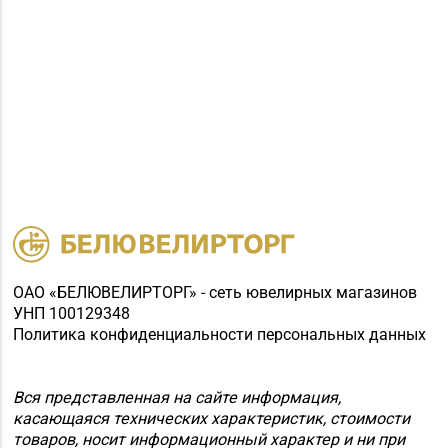
ОАО «БЕЛЮВЕЛИРТОРГ» - сеть ювелирных магазинов
УНП 100129348
Политика конфиденциальности персональных данных
Вся представленная на сайте информация,
касающаяся технических характеристик, стоимости
товаров, носит информационный характер и ни при