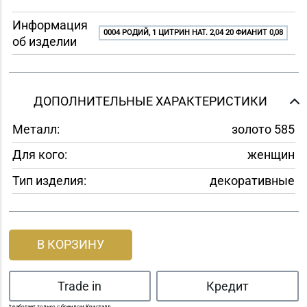
Информация
0004 РОДИЙ, 1 ЦИТРИН НАТ. 2,04 20 ФИАНИТ 0,08
об изделии
ДОПОЛНИТЕЛЬНЫЕ ХАРАКТЕРИСТИКИ
Металл:
золото 585
Для кого:
женщин
Тип изделия:
декоративные
В КОРЗИНУ
Trade in
Кредит
* работает только с брендом Кристалл