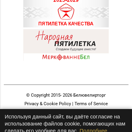
© Copyright 2015-
2026
Белювелирторг
Privacy & Cookie Policy | Terms of Service
Разработка и продвижение
Используя данный сайт, вы даёте согласие на
использование файлов cookie, помогающих нам
сделать его удобнее для вас.
Подробнее