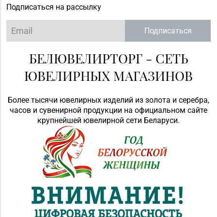
Подписаться на рассылку
Подписаться
БЕЛЮВЕЛИРТОРГ - СЕТЬ
ЮВЕЛИРНЫХ МАГАЗИНОВ
Более тысячи ювелирных изделий из золота и серебра,
часов и сувенирной продукции на официальном сайте
крупнейшей ювелирной сети Беларуси.