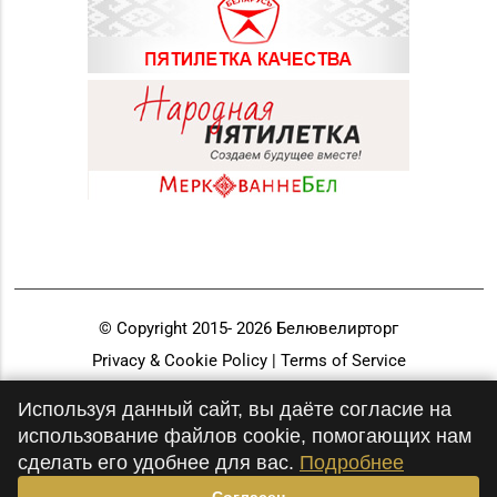
© Copyright 2015-
2026
Белювелирторг
Privacy & Cookie Policy | Terms of Service
Разработка и продвижение
Используя данный сайт, вы даёте согласие на
использование файлов cookie, помогающих нам
сделать его удобнее для вас.
Подробнее