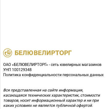
ОАО «БЕЛЮВЕЛИРТОРГ» - сеть ювелирных магазинов
УНП 100129348
Политика конфиденциальности персональных данных
Вся представленная на сайте информация,
касающаяся технических характеристик, стоимости
товаров, носит информационный характер и ни при
каких условиях не является публичной офертой.