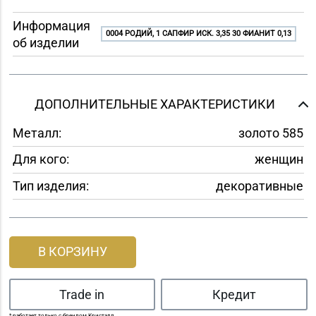
Информация
0004 РОДИЙ, 1 САПФИР ИСК. 3,35 30 ФИАНИТ 0,13
об изделии
ДОПОЛНИТЕЛЬНЫЕ ХАРАКТЕРИСТИКИ
Металл:
золото 585
Для кого:
женщин
Тип изделия:
декоративные
В КОРЗИНУ
Trade in
Кредит
* работает только с брендом Кристалл