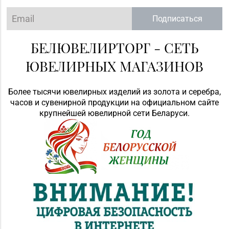
Подписаться
БЕЛЮВЕЛИРТОРГ - СЕТЬ
ЮВЕЛИРНЫХ МАГАЗИНОВ
Более тысячи ювелирных изделий из золота и серебра,
часов и сувенирной продукции на официальном сайте
крупнейшей ювелирной сети Беларуси.