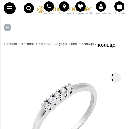
Контакты
Магазины
Избранное
Личный кабинет
Корзина
кольцо
Главная
Каталог
Ювелирные украшения
Кольца