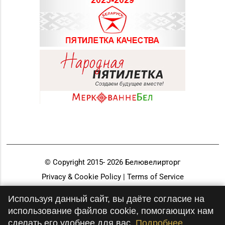
© Copyright 2015-
2026
Белювелирторг
Privacy & Cookie Policy | Terms of Service
Разработка и продвижение
Используя данный сайт, вы даёте согласие на
использование файлов cookie, помогающих нам
сделать его удобнее для вас.
Подробнее