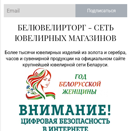
Подписаться
БЕЛЮВЕЛИРТОРГ - СЕТЬ
ЮВЕЛИРНЫХ МАГАЗИНОВ
Более тысячи ювелирных изделий из золота и серебра,
часов и сувенирной продукции на официальном сайте
крупнейшей ювелирной сети Беларуси.