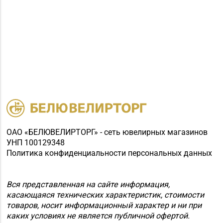
ОАО «БЕЛЮВЕЛИРТОРГ» - сеть ювелирных магазинов
УНП 100129348
Политика конфиденциальности персональных данных
Вся представленная на сайте информация,
касающаяся технических характеристик, стоимости
товаров, носит информационный характер и ни при
каких условиях не является публичной офертой.