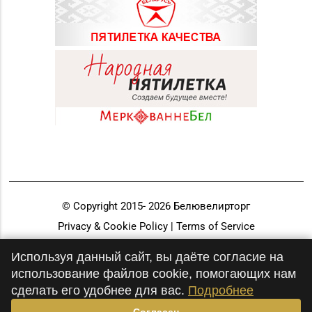
© Copyright 2015-
2026
Белювелирторг
Privacy & Cookie Policy | Terms of Service
Разработка и продвижение
Используя данный сайт, вы даёте согласие на
использование файлов cookie, помогающих нам
сделать его удобнее для вас.
Подробнее