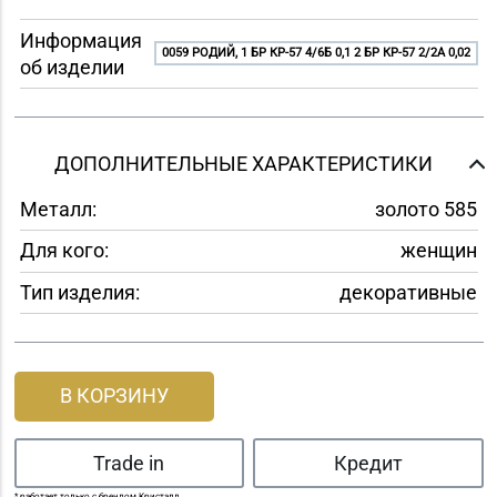
Информация
0059 РОДИЙ, 1 БР КР-57 4/6Б 0,1 2 БР КР-57 2/2A 0,02
об изделии
ДОПОЛНИТЕЛЬНЫЕ ХАРАКТЕРИСТИКИ
Металл:
золото 585
Для кого:
женщин
Тип изделия:
декоративные
В КОРЗИНУ
Trade in
Кредит
* работает только с брендом Кристалл