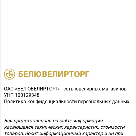
ОАО «БЕЛЮВЕЛИРТОРГ» - сеть ювелирных магазинов
УНП 100129348
Политика конфиденциальности персональных данных
Вся представленная на сайте информация,
касающаяся технических характеристик, стоимости
товаров, носит информационный характер и ни при