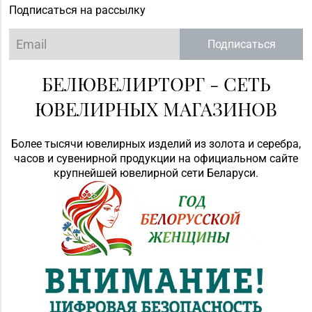
Подписаться на рассылку
Подписаться
БЕЛЮВЕЛИРТОРГ - СЕТЬ
ЮВЕЛИРНЫХ МАГАЗИНОВ
Более тысячи ювелирных изделий из золота и серебра,
часов и сувенирной продукции на официальном сайте
крупнейшей ювелирной сети Беларуси.