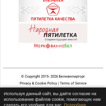
© Copyright 2015-
2026
Белювелирторг
Privacy & Cookie Policy | Terms of Service
Разработка и продвижение
Используя данный сайт, вы даёте согласие на
использование файлов cookie, помогающих нам
сделать его удобнее для вас.
Подробнее