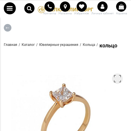
Контакты
Магазины
Избранное
Личный кабинет
Корзина
кольцо
Главная
Каталог
Ювелирные украшения
Кольца