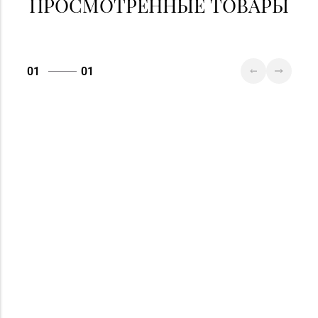
ПРОСМОТРЕННЫЕ ТОВАРЫ
01
01