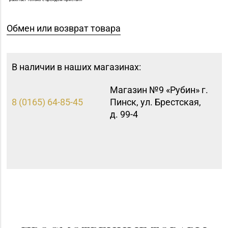
Обмен или возврат товара
В наличии в наших магазинах:
Магазин №9 «Рубин» г.
8 (0165) 64-85-45
Пинск, ул. Брестская,
д. 99-4