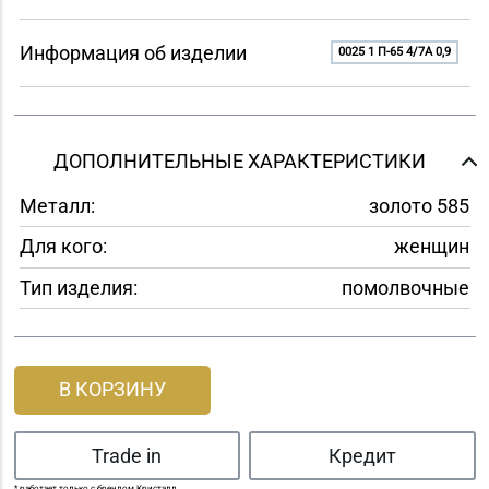
Информация об изделии
0025 1 П-65 4/7A 0,9
ДОПОЛНИТЕЛЬНЫЕ ХАРАКТЕРИСТИКИ
Металл:
золото 585
Для кого:
женщин
Тип изделия:
помолвочные
В КОРЗИНУ
Trade in
Кредит
* работает только с брендом Кристалл