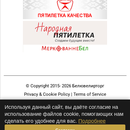
© Copyright 2015-
2026
Белювелирторг
Privacy & Cookie Policy | Terms of Service
Разработка и продвижение
Используя данный сайт, вы даёте согласие на
использование файлов cookie, помогающих нам
сделать его удобнее для вас.
Подробнее