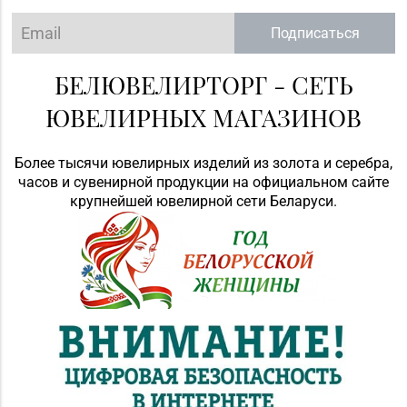
Подписаться
БЕЛЮВЕЛИРТОРГ - СЕТЬ
ЮВЕЛИРНЫХ МАГАЗИНОВ
Более тысячи ювелирных изделий из золота и серебра,
часов и сувенирной продукции на официальном сайте
крупнейшей ювелирной сети Беларуси.