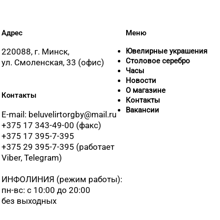
Адрес
Меню
220088, г. Минск,
Ювелирные украшения
Столовое серебро
ул. Смоленская, 33 (офис)
Часы
Новости
О магазине
Контакты
Контакты
Вакансии
E-mail: beluvelirtorgby@mail.ru
+375 17 343-49-00 (факс)
+375 17 395-7-395
+375 29 395-7-395 (работает
Viber, Telegram)
ИНФОЛИНИЯ
(режим работы):
пн-вс: с 10:00 до 20:00
без выходных