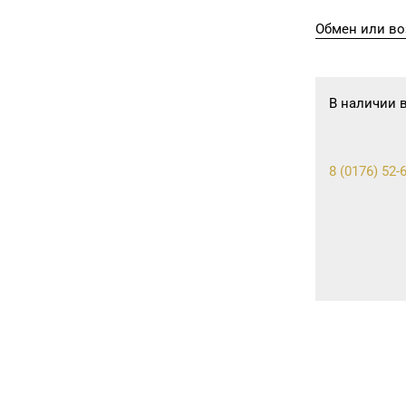
Обмен или во
В наличии 
8 (0176) 52-