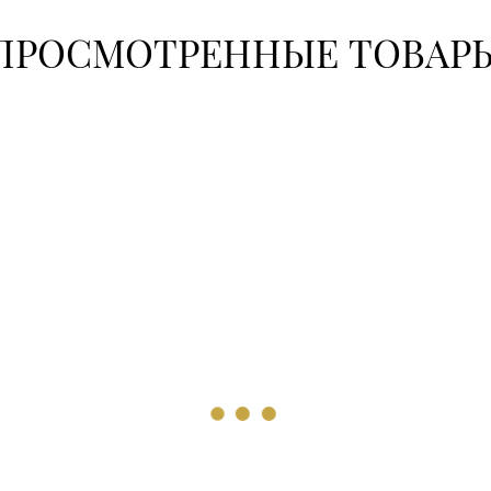
ПРОСМОТРЕННЫЕ ТОВАР