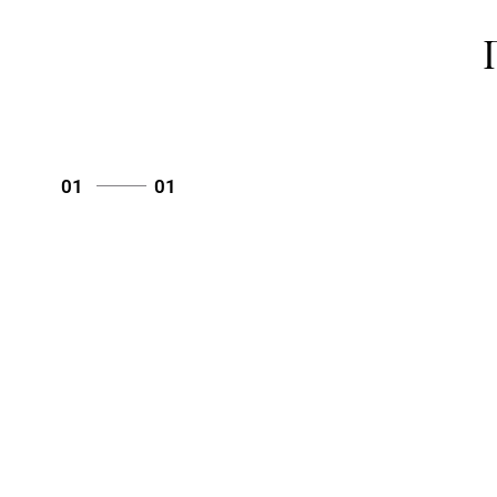
01
01