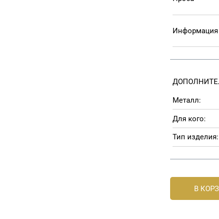
Информация 
ДОПОЛНИТЕ
Металл:
Для кого:
Тип изделия:
В КОР