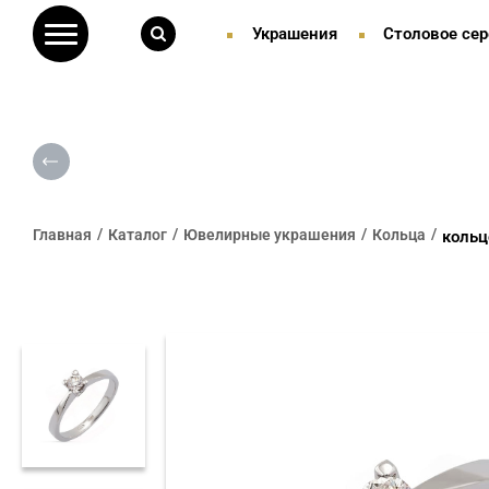
Украшения
Столовое сер
Главная
Каталог
Ювелирные украшения
Кольца
кольц