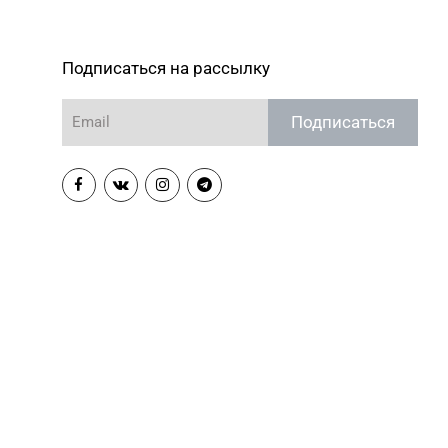
Подписаться на рассылку
Подписаться