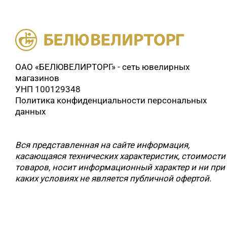
ОАО «БЕЛЮВЕЛИРТОРГ» - сеть ювелирных
магазинов
УНП 100129348
Политика конфиденциальности персональных
данных
Вся представленная на сайте информация,
касающаяся технических характеристик, стоимости
товаров, носит информационный характер и ни при
каких условиях не является публичной офертой.