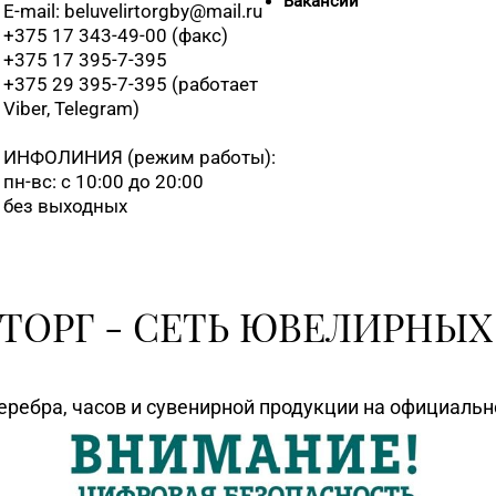
Вакансии
E-mail: beluvelirtorgby@mail.ru
+375 17 343-49-00 (факс)
+375 17 395-7-395
+375 29 395-7-395 (работает
Viber, Telegram)
ИНФОЛИНИЯ
(режим работы):
пн-вс: с 10:00 до 20:00
без выходных
ТОРГ - СЕТЬ ЮВЕЛИРНЫХ
еребра, часов и сувенирной продукции на официаль