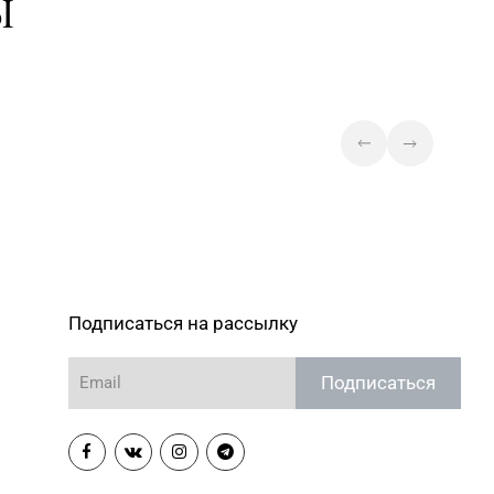
Ы
Подписаться на рассылку
Подписаться