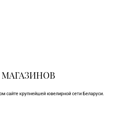
 МАГАЗИНОВ
ном сайте крупнейшей ювелирной сети Беларуси.