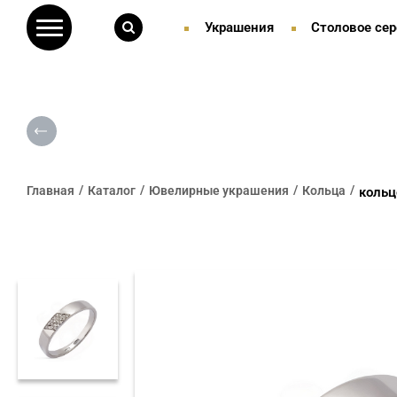
Украшения
Столовое сер
Главная
Каталог
Ювелирные украшения
Кольца
кольц