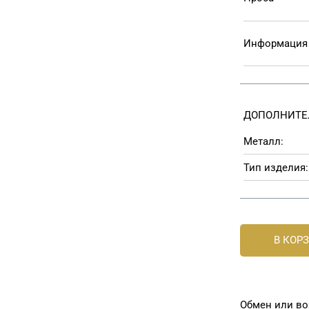
Информация 
ДОПОЛНИТЕ
Металл:
Тип изделия:
В КОР
Обмен или во