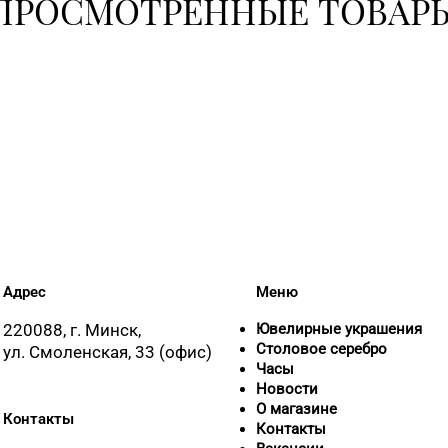
ПРОСМОТРЕННЫЕ ТОВАР
Адрес
Меню
220088, г. Минск,
Ювелирные украшения
Столовое серебро
ул. Смоленская, 33 (офис)
Часы
Новости
О магазине
Контакты
Контакты