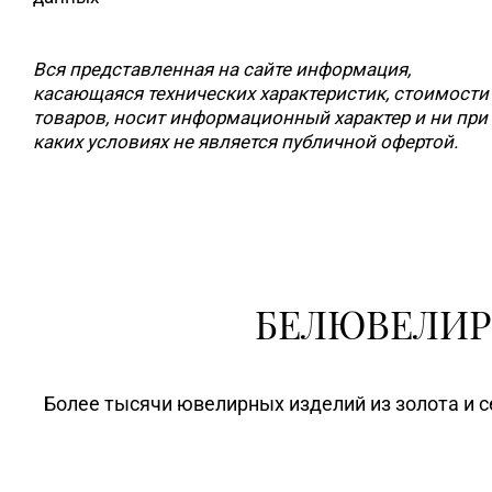
Вся представленная на сайте информация,
касающаяся технических характеристик, стоимости
товаров, носит информационный характер и ни при
каких условиях не является публичной офертой.
БЕЛЮВЕЛИР
Более тысячи ювелирных изделий из золота и с