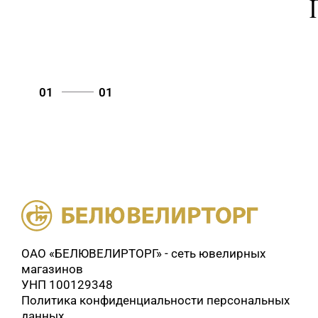
01
01
ОАО «БЕЛЮВЕЛИРТОРГ» - сеть ювелирных
магазинов
УНП 100129348
Политика конфиденциальности персональных
данных