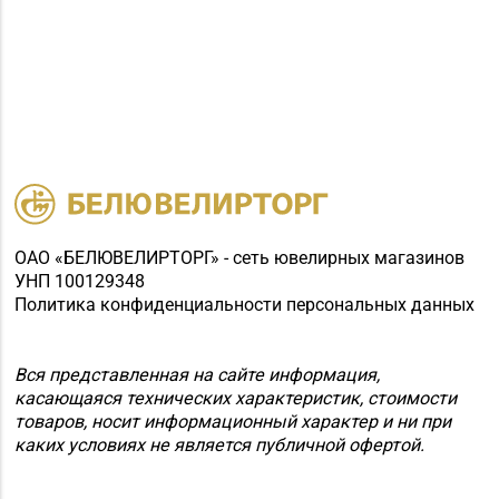
ОАО «БЕЛЮВЕЛИРТОРГ» - сеть ювелирных магазинов
УНП 100129348
Политика конфиденциальности персональных данных
Вся представленная на сайте информация,
касающаяся технических характеристик, стоимости
товаров, носит информационный характер и ни при
каких условиях не является публичной офертой.