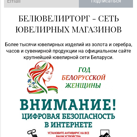
Подписаться
БЕЛЮВЕЛИРТОРГ - СЕТЬ
ЮВЕЛИРНЫХ МАГАЗИНОВ
Более тысячи ювелирных изделий из золота и серебра,
часов и сувенирной продукции на официальном сайте
крупнейшей ювелирной сети Беларуси.