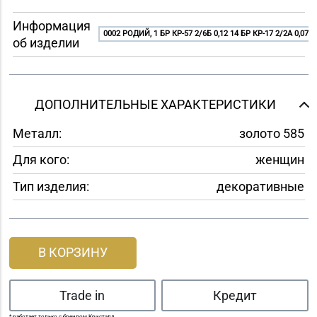
Информация
0002 РОДИЙ, 1 БР КР-57 2/6Б 0,12 14 БР КР-17 2/2A 0,07
об изделии
ДОПОЛНИТЕЛЬНЫЕ ХАРАКТЕРИСТИКИ
Металл:
золото 585
Для кого:
женщин
Тип изделия:
декоративные
В КОРЗИНУ
Trade in
Кредит
* работает только с брендом Кристалл