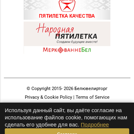
© Copyright 2015-
2026
Белювелирторг
Privacy & Cookie Policy | Terms of Service
Разработка и продвижение
Используя данный сайт, вы даёте согласие на
использование файлов cookie, помогающих нам
сделать его удобнее для вас.
Подробнее