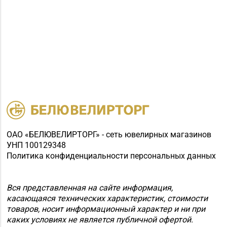
ОАО «БЕЛЮВЕЛИРТОРГ» - сеть ювелирных магазинов
УНП 100129348
Политика конфиденциальности персональных данных
Вся представленная на сайте информация,
касающаяся технических характеристик, стоимости
товаров, носит информационный характер и ни при
каких условиях не является публичной офертой.