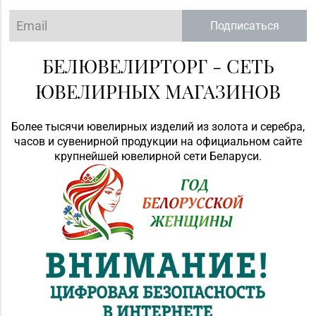
Подписаться
БЕЛЮВЕЛИРТОРГ - СЕТЬ
ЮВЕЛИРНЫХ МАГАЗИНОВ
Более тысячи ювелирных изделий из золота и серебра,
часов и сувенирной продукции на официальном сайте
крупнейшей ювелирной сети Беларуси.