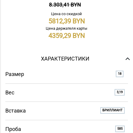
8.303,41 BYN
Цена со скидкой
5812,39
Цена держателя карты
4359,29
ХАРАКТЕРИСТИКИ
Размер
18
Вес
3,19
Вставка
БРИЛЛИАНТ
Проба
585