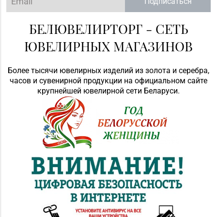
Подписаться
БЕЛЮВЕЛИРТОРГ - СЕТЬ
ЮВЕЛИРНЫХ МАГАЗИНОВ
Более тысячи ювелирных изделий из золота и серебра,
часов и сувенирной продукции на официальном сайте
крупнейшей ювелирной сети Беларуси.