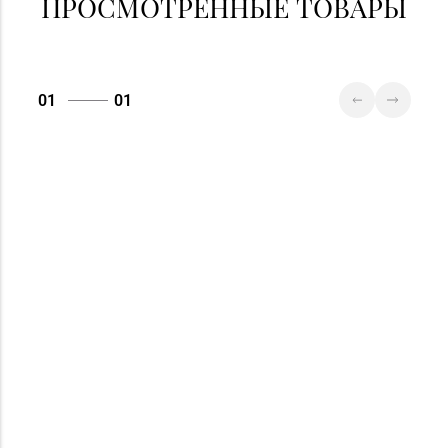
ПРОСМОТРЕННЫЕ ТОВАРЫ
01
01