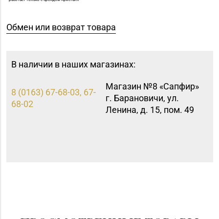
Обмен или возврат товара
В наличии в наших магазинах:
Магазин №8 «Сапфир»
8 (0163) 67-68-03, 67-
г. Барановичи, ул.
68-02
Ленина, д. 15, пом. 49