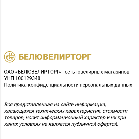
ОАО «БЕЛЮВЕЛИРТОРГ» - сеть ювелирных магазинов
УНП 100129348
Политика конфиденциальности персональных данных
Вся представленная на сайте информация,
касающаяся технических характеристик, стоимости
товаров, носит информационный характер и ни при
каких условиях не является публичной офертой.