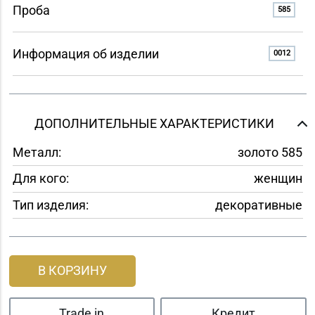
Проба
585
Информация об изделии
0012
ДОПОЛНИТЕЛЬНЫЕ ХАРАКТЕРИСТИКИ
Металл:
золото 585
Для кого:
женщин
Тип изделия:
декоративные
В КОРЗИНУ
Trade in
Кредит