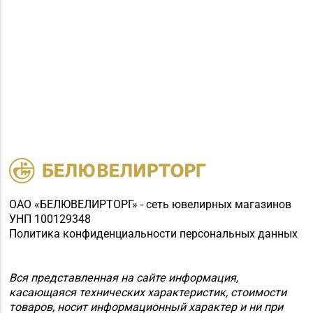
ОАО «БЕЛЮВЕЛИРТОРГ» - сеть ювелирных магазинов
УНП 100129348
Политика конфиденциальности персональных данных
Вся представленная на сайте информация,
касающаяся технических характеристик, стоимости
товаров, носит информационный характер и ни при