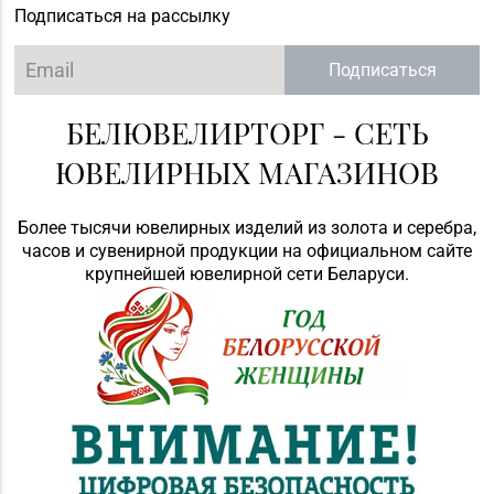
Подписаться на рассылку
Подписаться
БЕЛЮВЕЛИРТОРГ - СЕТЬ
ЮВЕЛИРНЫХ МАГАЗИНОВ
Более тысячи ювелирных изделий из золота и серебра,
часов и сувенирной продукции на официальном сайте
крупнейшей ювелирной сети Беларуси.