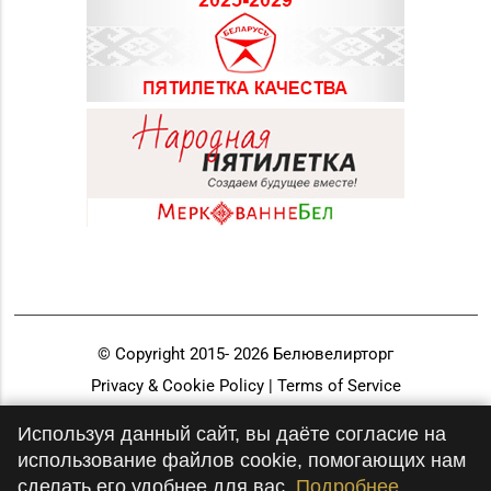
© Copyright 2015-
2026
Белювелирторг
Privacy & Cookie Policy | Terms of Service
Разработка и продвижение
Используя данный сайт, вы даёте согласие на
использование файлов cookie, помогающих нам
сделать его удобнее для вас.
Подробнее