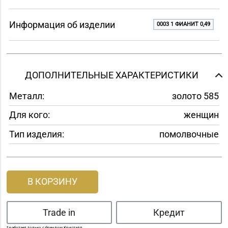
Информация об изделии
0003 1 ФИАНИТ 0,49
ДОПОЛНИТЕЛЬНЫЕ ХАРАКТЕРИСТИКИ
Металл:
золото 585
Для кого:
женщин
Тип изделия:
помолвочные
В КОРЗИНУ
Trade in
Кредит
* работает только с брендом Кристалл