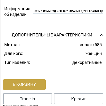
Информация
0017 1 ИЗУМРУД ИСК. 0,7 1 ФИАНИТ 0,09 1 ФИАНИТ 0,06 
об изделии
ДОПОЛНИТЕЛЬНЫЕ ХАРАКТЕРИСТИКИ
Металл:
золото 585
Для кого:
женщин
Тип изделия:
декоративные
В КОРЗИНУ
Trade in
Кредит
* работает только с брендом Кристалл