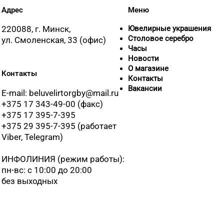
Адрес
Меню
220088, г. Минск,
Ювелирные украшения
Столовое серебро
ул. Смоленская, 33 (офис)
Часы
Новости
О магазине
Контакты
Контакты
Вакансии
E-mail: beluvelirtorgby@mail.ru
+375 17 343-49-00 (факс)
+375 17 395-7-395
+375 29 395-7-395 (работает
Viber, Telegram)
ИНФОЛИНИЯ
(режим работы):
пн-вс: с 10:00 до 20:00
без выходных