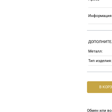
Информация 
ДОПОЛНИТЕ
Металл:
Тип изделия:
В КОР
Обмен или во