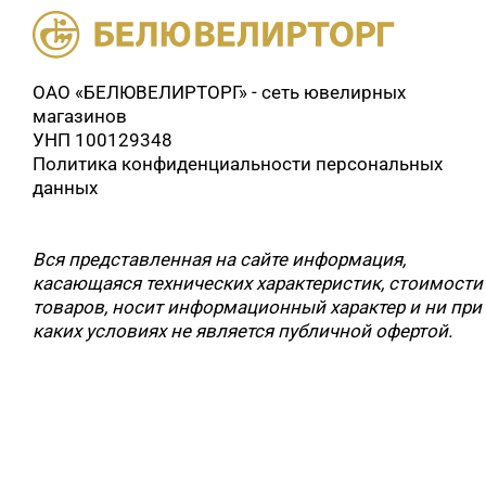
ОАО «БЕЛЮВЕЛИРТОРГ» - сеть ювелирных
магазинов
УНП 100129348
Политика конфиденциальности персональных
данных
Вся представленная на сайте информация,
касающаяся технических характеристик, стоимости
товаров, носит информационный характер и ни при
каких условиях не является публичной офертой.