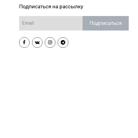
Подписаться на рассылку
Подписаться