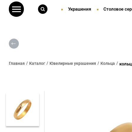
Украшения
Столовое сер
Главная
Каталог
Ювелирные украшения
Кольца
кольц