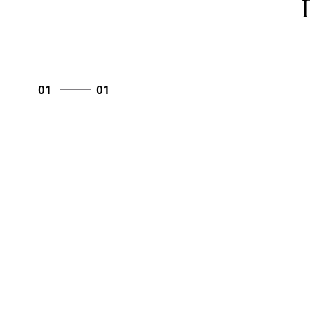
01
01