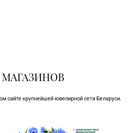
 МАГАЗИНОВ
ном сайте крупнейшей ювелирной сети Беларуси.