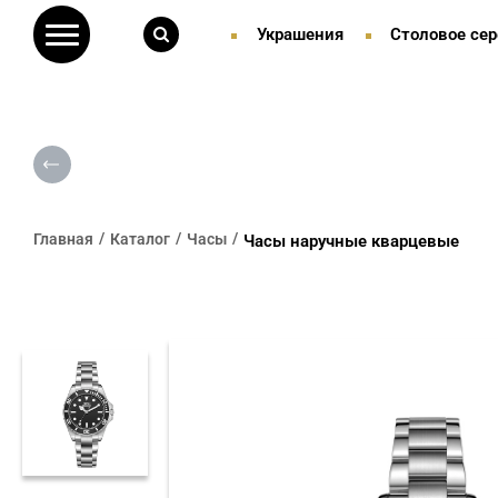
Украшения
Столовое сер
Главная
Каталог
Часы
Часы наручные кварцевые