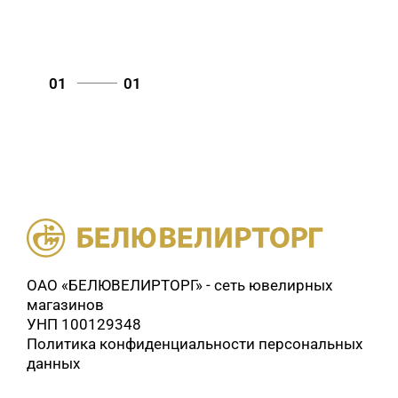
01
01
ОАО «БЕЛЮВЕЛИРТОРГ» - сеть ювелирных
магазинов
УНП 100129348
Политика конфиденциальности персональных
данных