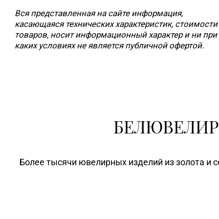
Вся представленная на сайте информация,
касающаяся технических характеристик, стоимости
товаров, носит информационный характер и ни при
каких условиях не является публичной офертой.
БЕЛЮВЕЛИР
Более тысячи ювелирных изделий из золота и с