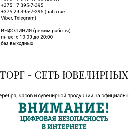
+375 17 395-7-395
+375 29 395-7-395 (работает
Viber, Telegram)
ИНФОЛИНИЯ
(режим работы):
пн-вс: с 10:00 до 20:00
без выходных
ТОРГ - СЕТЬ ЮВЕЛИРНЫХ
еребра, часов и сувенирной продукции на официаль