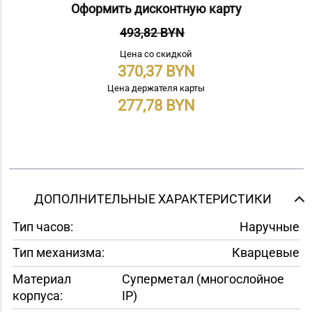
Оформить дисконтную карту
493,82 BYN
Цена со скидкой
370,37
Цена держателя карты
277,78
ДОПОЛНИТЕЛЬНЫЕ ХАРАКТЕРИСТИКИ
Тип часов:
Наручные
Тип механизма:
Кварцевые
Материал
Суперметал (многослойное
корпуса:
IP)