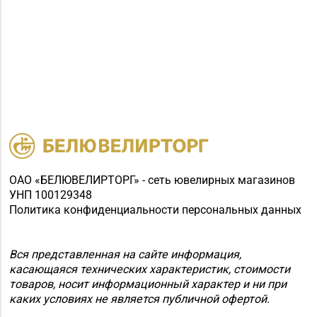
ОАО «БЕЛЮВЕЛИРТОРГ» - сеть ювелирных магазинов
УНП 100129348
Политика конфиденциальности персональных данных
Вся представленная на сайте информация,
касающаяся технических характеристик, стоимости
товаров, носит информационный характер и ни при
каких условиях не является публичной офертой.