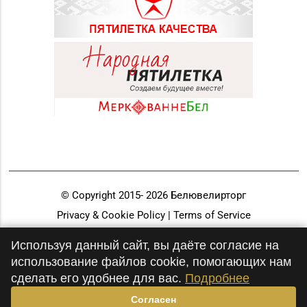
© Copyright 2015-
2026
Белювелирторг
Privacy & Cookie Policy | Terms of Service
Разработка и продвижение
Используя данный сайт, вы даёте согласие на
использование файлов cookie, помогающих нам
сделать его удобнее для вас.
Подробнее
Согласен