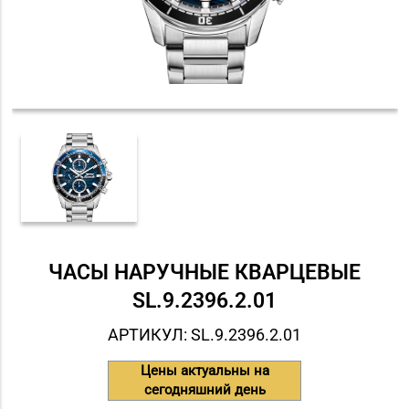
ЧАСЫ НАРУЧНЫЕ КВАРЦЕВЫЕ
SL.9.2396.2.01
АРТИКУЛ: SL.9.2396.2.01
Цены актуальны на
сегодняшний день