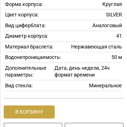
Форма корпуса:
Круглая
Цвет корпуса:
SILVER
Вид циферблата:
Аналоговый
Диаметр корпуса:
41
Материал браслета:
Нержавеющая сталь
Водонепроницаемость:
50 м
Дополнительные
Дата, день недели, 24ч
параметры:
формат времени
Вид стекла:
Минеральное
В КОРЗИНУ