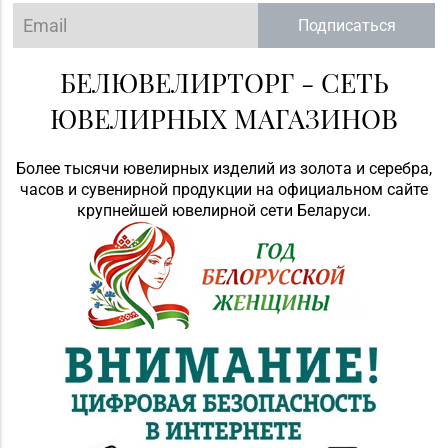
Подписаться
БЕЛЮВЕЛИРТОРГ - СЕТЬ
ЮВЕЛИРНЫХ МАГАЗИНОВ
Более тысячи ювелирных изделий из золота и серебра,
часов и сувенирной продукции на официальном сайте
крупнейшей ювелирной сети Беларуси.