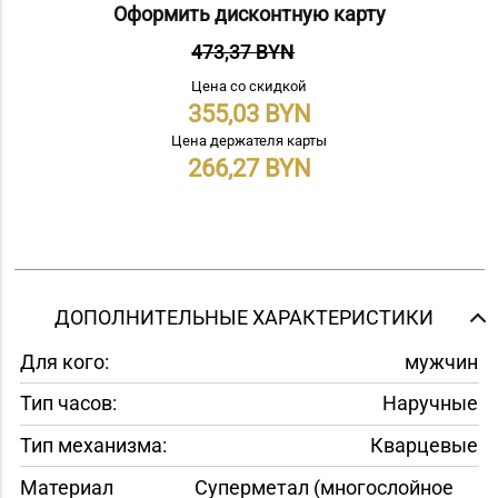
Оформить дисконтную карту
473,37 BYN
Цена со скидкой
355,03
Цена держателя карты
266,27
ДОПОЛНИТЕЛЬНЫЕ ХАРАКТЕРИСТИКИ
Для кого:
мужчин
Тип часов:
Наручные
Тип механизма:
Кварцевые
Материал
Суперметал (многослойное