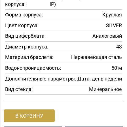
корпуса:
IP)
Форма корпуса:
Круглая
Цвет корпуса:
SILVER
Вид циферблата:
Аналоговый
Диаметр корпуса:
43
Материал браслета:
Нержавеющая сталь
Водонепроницаемость:
50 м
Дополнительные параметры:
Дата, день недели
Вид стекла:
Минеральное
В КОРЗИНУ