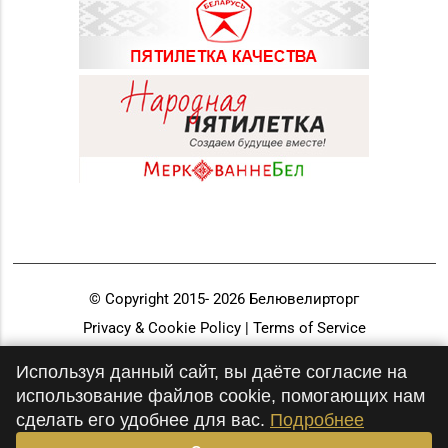
© Copyright 2015-
2026
Белювелирторг
Privacy & Cookie Policy | Terms of Service
Разработка и продвижение
Используя данный сайт, вы даёте согласие на
использование файлов cookie, помогающих нам
сделать его удобнее для вас.
Подробнее