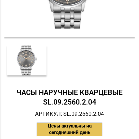
ЧАСЫ НАРУЧНЫЕ КВАРЦЕВЫЕ
SL.09.2560.2.04
АРТИКУЛ: SL.09.2560.2.04
Цены актуальны на
сегодняшний день