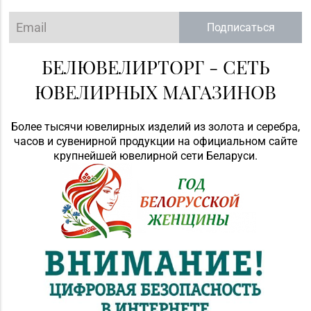
Подписаться
БЕЛЮВЕЛИРТОРГ - СЕТЬ
ЮВЕЛИРНЫХ МАГАЗИНОВ
Более тысячи ювелирных изделий из золота и серебра,
часов и сувенирной продукции на официальном сайте
крупнейшей ювелирной сети Беларуси.