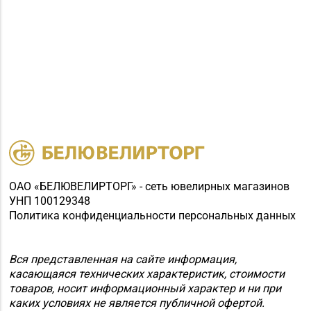
ОАО «БЕЛЮВЕЛИРТОРГ» - сеть ювелирных магазинов
УНП 100129348
Политика конфиденциальности персональных данных
Вся представленная на сайте информация,
касающаяся технических характеристик, стоимости
товаров, носит информационный характер и ни при
каких условиях не является публичной офертой.