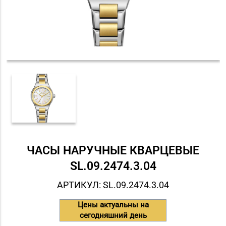
ЧАСЫ НАРУЧНЫЕ КВАРЦЕВЫЕ
SL.09.2474.3.04
АРТИКУЛ: SL.09.2474.3.04
Цены актуальны на
сегодняшний день