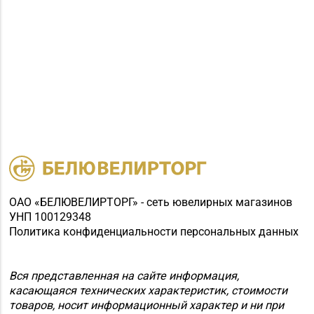
ОАО «БЕЛЮВЕЛИРТОРГ» - сеть ювелирных магазинов
УНП 100129348
Политика конфиденциальности персональных данных
Вся представленная на сайте информация,
касающаяся технических характеристик, стоимости
товаров, носит информационный характер и ни при