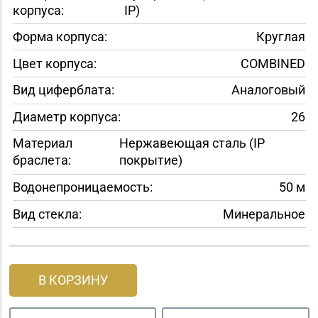
корпуса:
IP)
Форма корпуса:
Круглая
Цвет корпуса:
COMBINED
Вид циферблата:
Аналоговый
Диаметр корпуса:
26
Материал
Нержавеющая сталь (IP
браслета:
покрытие)
Водонепроницаемость:
50 м
Вид стекла:
Минеральное
В КОРЗИНУ