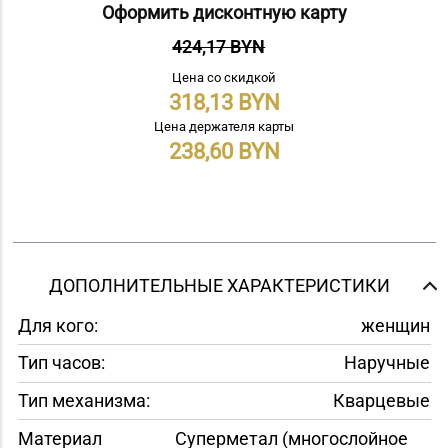
Оформить дисконтную карту
424,17 BYN
Цена со скидкой
318,13
Цена держателя карты
238,60
ДОПОЛНИТЕЛЬНЫЕ ХАРАКТЕРИСТИКИ
Для кого:
женщин
Тип часов:
Наручные
Тип механизма:
Кварцевые
Материал
Суперметал (многослойное