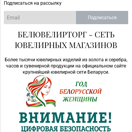
Подписаться на рассылку
Подписаться
БЕЛЮВЕЛИРТОРГ - СЕТЬ
ЮВЕЛИРНЫХ МАГАЗИНОВ
Более тысячи ювелирных изделий из золота и серебра,
часов и сувенирной продукции на официальном сайте
крупнейшей ювелирной сети Беларуси.