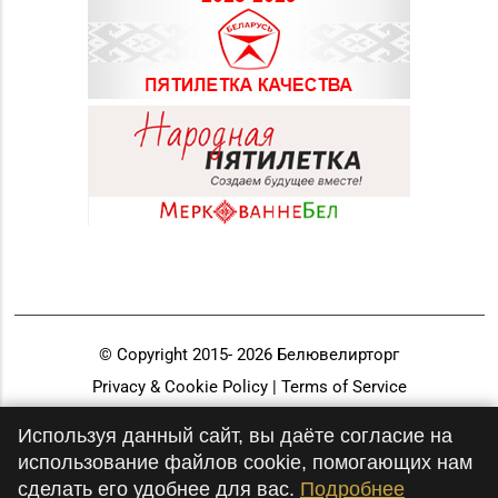
© Copyright 2015-
2026
Белювелирторг
Privacy & Cookie Policy | Terms of Service
Разработка и продвижение
Используя данный сайт, вы даёте согласие на
использование файлов cookie, помогающих нам
сделать его удобнее для вас.
Подробнее