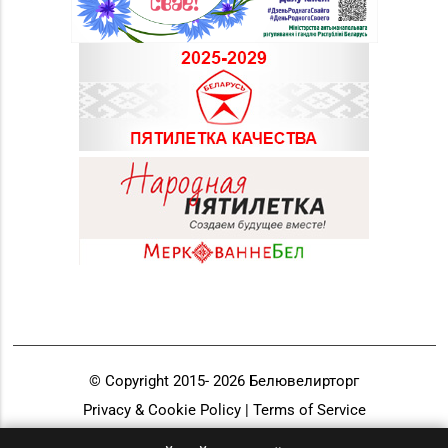
© Copyright 2015-
2026
Белювелирторг
Privacy & Cookie Policy | Terms of Service
Разработка и продвижение