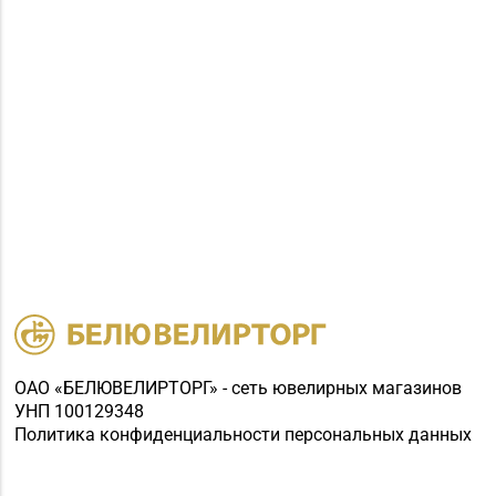
ОАО «БЕЛЮВЕЛИРТОРГ» - сеть ювелирных магазинов
УНП 100129348
Политика конфиденциальности персональных данных