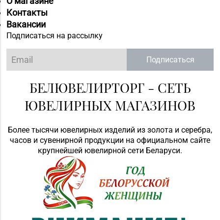
О магазине
Контакты
Вакансии
Подписаться на рассылку
Подписаться
БЕЛЮВЕЛИРТОРГ - СЕТЬ
ЮВЕЛИРНЫХ МАГАЗИНОВ
Более тысячи ювелирных изделий из золота и серебра,
часов и сувенирной продукции на официальном сайте
крупнейшей ювелирной сети Беларуси.