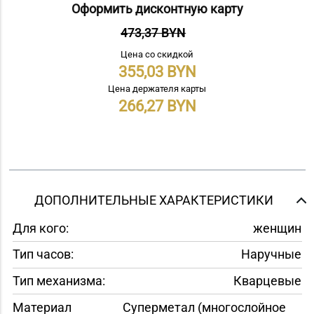
Оформить дисконтную карту
473,37 BYN
Цена со скидкой
355,03
Цена держателя карты
266,27
ДОПОЛНИТЕЛЬНЫЕ ХАРАКТЕРИСТИКИ
Для кого:
женщин
Тип часов:
Наручные
Тип механизма:
Кварцевые
Материал
Суперметал (многослойное