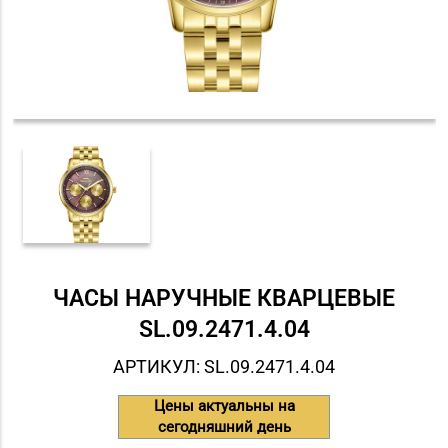
ЧАСЫ НАРУЧНЫЕ КВАРЦЕВЫЕ
SL.09.2471.4.04
АРТИКУЛ: SL.09.2471.4.04
Цены актуальны на
сегодняшний день