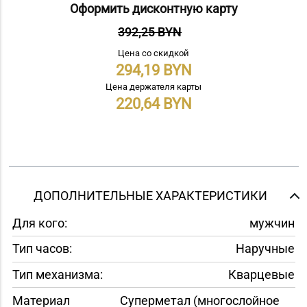
Оформить дисконтную карту
392,25 BYN
Цена со скидкой
294,19
Цена держателя карты
220,64
ДОПОЛНИТЕЛЬНЫЕ ХАРАКТЕРИСТИКИ
Для кого:
мужчин
Тип часов:
Наручные
Тип механизма:
Кварцевые
Материал
Суперметал (многослойное