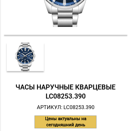
ЧАСЫ НАРУЧНЫЕ КВАРЦЕВЫЕ
LC08253.390
АРТИКУЛ: LC08253.390
Цены актуальны на
сегодняшний день