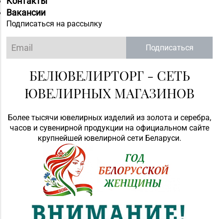
Контакты
Вакансии
Подписаться на рассылку
Подписаться
БЕЛЮВЕЛИРТОРГ - СЕТЬ
ЮВЕЛИРНЫХ МАГАЗИНОВ
Более тысячи ювелирных изделий из золота и серебра,
часов и сувенирной продукции на официальном сайте
крупнейшей ювелирной сети Беларуси.