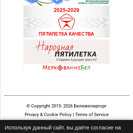
© Copyright 2015-
2026
Белювелирторг
Privacy & Cookie Policy | Terms of Service
Разработка и продвижение
Используя данный сайт, вы даёте согласие на