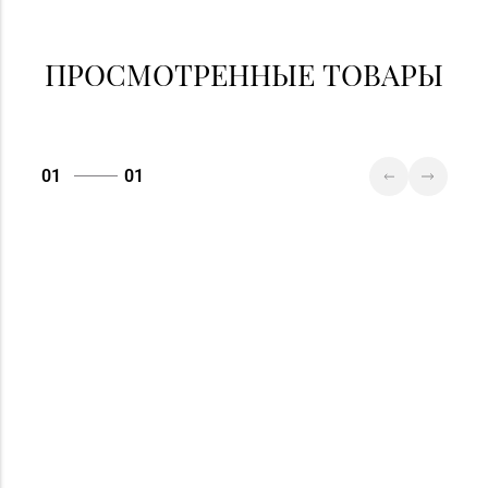
ПРОСМОТРЕННЫЕ ТОВАРЫ
01
01