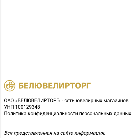
ОАО «БЕЛЮВЕЛИРТОРГ» - сеть ювелирных магазинов
УНП 100129348
Политика конфиденциальности персональных данных
Вся представленная на сайте информация,