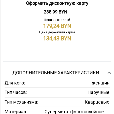
Оформить дисконтную карту
238,99 BYN
Цена со скидкой
179,24
Цена держателя карты
134,43
ДОПОЛНИТЕЛЬНЫЕ ХАРАКТЕРИСТИКИ
Для кого:
женщин
Тип часов:
Наручные
Тип механизма:
Кварцевые
Материал
Суперметал (многослойное