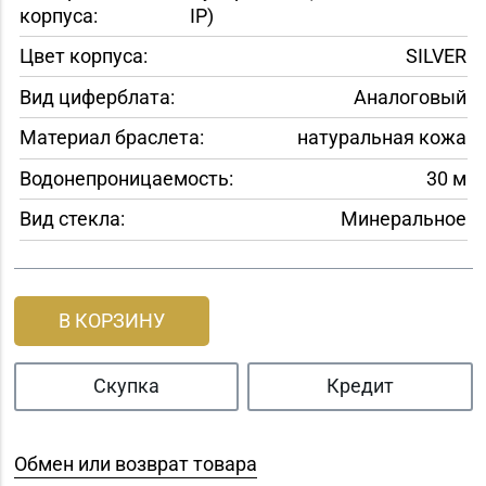
корпуса:
IP)
Цвет корпуса:
SILVER
Вид циферблата:
Аналоговый
Материал браслета:
натуральная кожа
Водонепроницаемость:
30 м
Вид стекла:
Минеральное
В КОРЗИНУ
Скупка
Кредит
Обмен или возврат товара