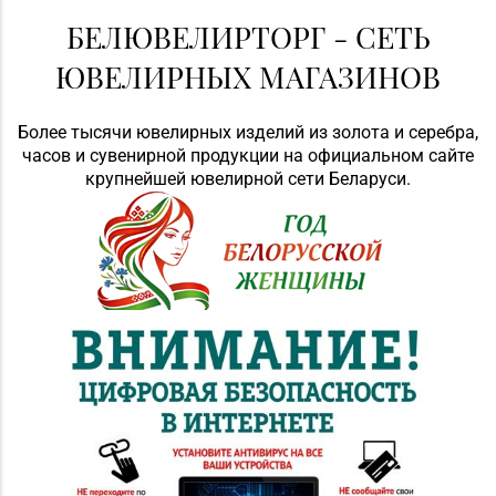
БЕЛЮВЕЛИРТОРГ - СЕТЬ
ЮВЕЛИРНЫХ МАГАЗИНОВ
Более тысячи ювелирных изделий из золота и серебра,
часов и сувенирной продукции на официальном сайте
крупнейшей ювелирной сети Беларуси.