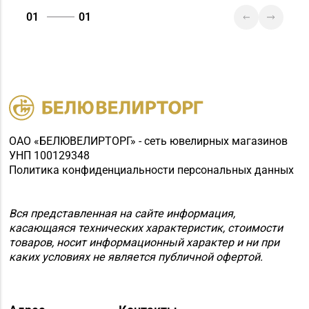
01
01
ОАО «БЕЛЮВЕЛИРТОРГ» - сеть ювелирных магазинов
УНП 100129348
Политика конфиденциальности персональных данных
Вся представленная на сайте информация,
касающаяся технических характеристик, стоимости
товаров, носит информационный характер и ни при
каких условиях не является публичной офертой.