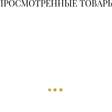
ПРОСМОТРЕННЫЕ ТОВАР