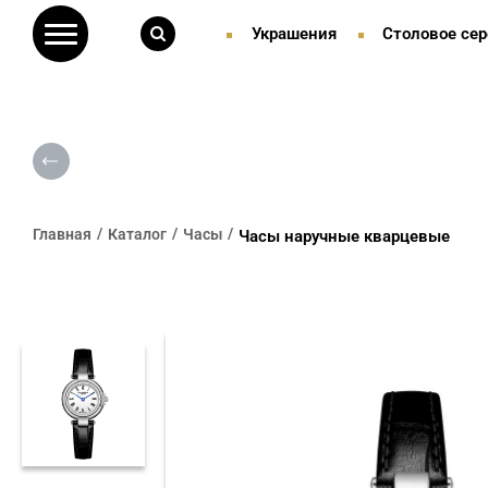
Украшения
Столовое сер
Главная
Каталог
Часы
Часы наручные кварцевые