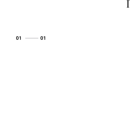
01
01