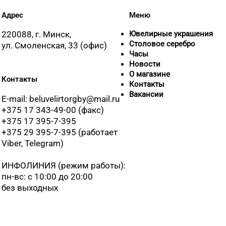
Адрес
Меню
220088, г. Минск,
Ювелирные украшения
Столовое серебро
ул. Смоленская, 33 (офис)
Часы
Новости
О магазине
Контакты
Контакты
Вакансии
E-mail: beluvelirtorgby@mail.ru
+375 17 343-49-00 (факс)
+375 17 395-7-395
+375 29 395-7-395 (работает
Viber, Telegram)
ИНФОЛИНИЯ
(режим работы):
пн-вс: с 10:00 до 20:00
без выходных