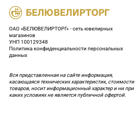
ОАО «БЕЛЮВЕЛИРТОРГ» - сеть ювелирных
магазинов
УНП 100129348
Политика конфиденциальности персональных
данных
Вся представленная на сайте информация,
касающаяся технических характеристик, стоимости
товаров, носит информационный характер и ни при
каких условиях не является публичной офертой.