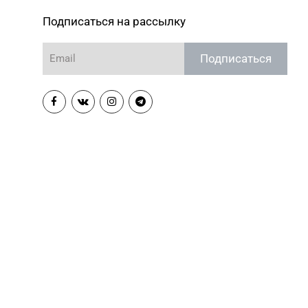
Подписаться на рассылку
Подписаться