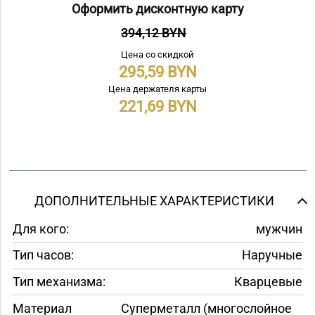
Оформить дисконтную карту
394,12 BYN
Цена со скидкой
295,59
Цена держателя карты
221,69
ДОПОЛНИТЕЛЬНЫЕ ХАРАКТЕРИСТИКИ
Для кого:
мужчин
Тип часов:
Наручные
Тип механизма:
Кварцевые
Материал
Суперметалл (многослойное