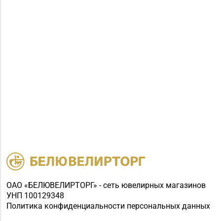
ОАО «БЕЛЮВЕЛИРТОРГ» - сеть ювелирных магазинов
УНП 100129348
Политика конфиденциальности персональных данных