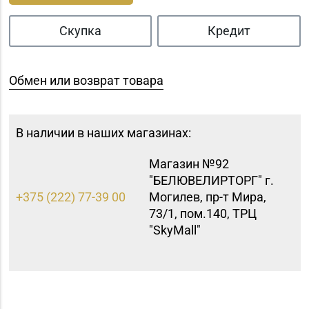
Скупка
Кредит
Обмен или возврат товара
В наличии в наших магазинах:
Магазин №92
"БЕЛЮВЕЛИРТОРГ" г.
+375 (222) 77-39 00
Могилев, пр-т Мира,
73/1, пом.140, ТРЦ
"SkyMall"