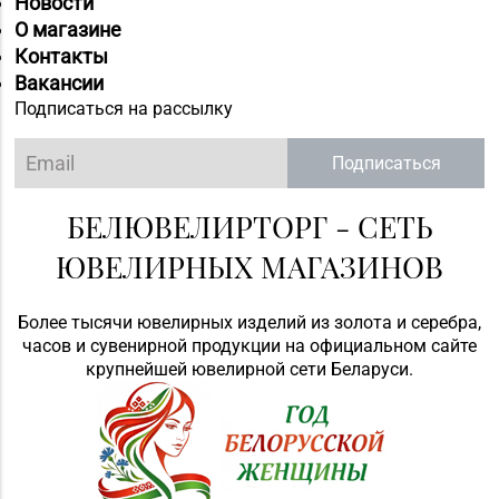
Новости
О магазине
Контакты
Вакансии
Подписаться на рассылку
Подписаться
БЕЛЮВЕЛИРТОРГ - СЕТЬ
ЮВЕЛИРНЫХ МАГАЗИНОВ
Более тысячи ювелирных изделий из золота и серебра,
часов и сувенирной продукции на официальном сайте
крупнейшей ювелирной сети Беларуси.