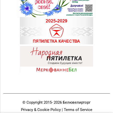
© Copyright 2015-
2026
Белювелирторг
Privacy & Cookie Policy | Terms of Service