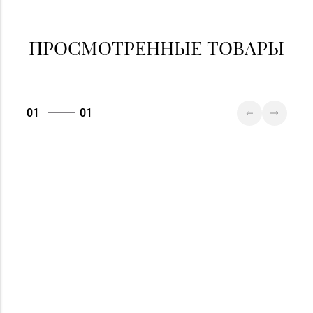
ПРОСМОТРЕННЫЕ ТОВАРЫ
01
01