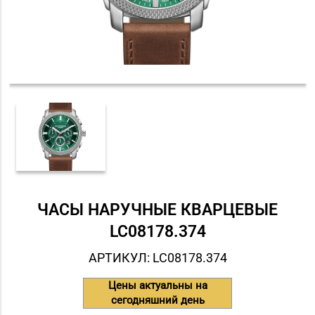
ЧАСЫ НАРУЧНЫЕ КВАРЦЕВЫЕ
LC08178.374
АРТИКУЛ: LC08178.374
Цены актуальны на
сегодняшний день