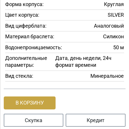
Форма корпуса:
Круглая
Цвет корпуса:
SILVER
Вид циферблата:
Аналоговый
Материал браслета:
Силикон
Водонепроницаемость:
50 м
Дополнительные
Дата, день недели, 24ч
параметры:
формат времени
Вид стекла:
Минеральное
В КОРЗИНУ
Скупка
Кредит