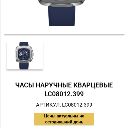
ЧАСЫ НАРУЧНЫЕ КВАРЦЕВЫЕ
LC08012.399
АРТИКУЛ: LC08012.399
Цены актуальны на
сегодняшний день