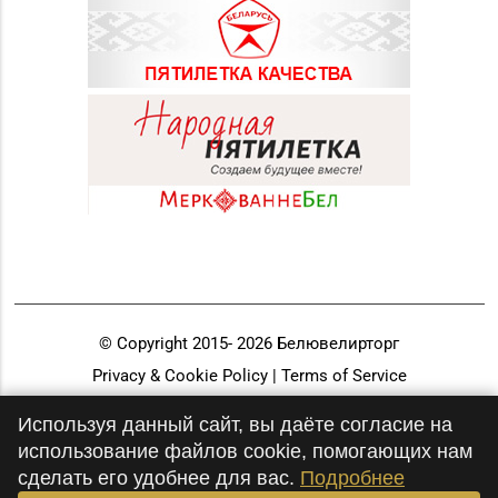
© Copyright 2015-
2026
Белювелирторг
Privacy & Cookie Policy | Terms of Service
Разработка и продвижение
Используя данный сайт, вы даёте согласие на
использование файлов cookie, помогающих нам
сделать его удобнее для вас.
Подробнее