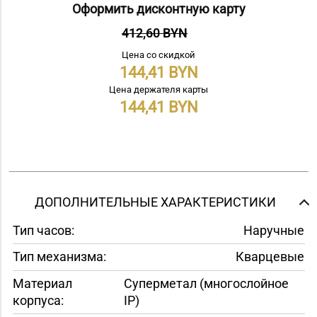
Оформить дисконтную карту
412,60 BYN
Цена со скидкой
144,41
Цена держателя карты
144,41
ДОПОЛНИТЕЛЬНЫЕ ХАРАКТЕРИСТИКИ
Тип часов:
Наручные
Тип механизма:
Кварцевые
Материал
Суперметал (многослойное
корпуса:
IP)