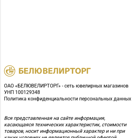
ОАО «БЕЛЮВЕЛИРТОРГ» - сеть ювелирных магазинов
УНП 100129348
Политика конфиденциальности персональных данных
Вся представленная на сайте информация,
касающаяся технических характеристик, стоимости
товаров, носит информационный характер и ни при
каких условиях не является публичной офертой.