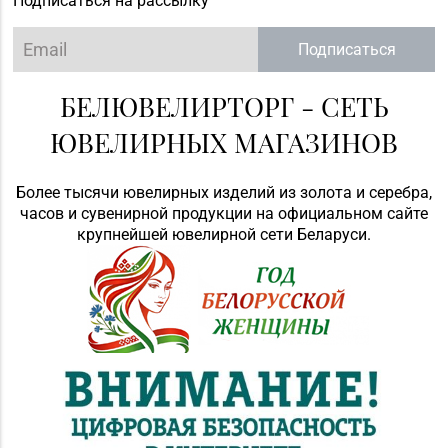
Подписаться на рассылку
Подписаться
БЕЛЮВЕЛИРТОРГ - СЕТЬ
ЮВЕЛИРНЫХ МАГАЗИНОВ
Более тысячи ювелирных изделий из золота и серебра,
часов и сувенирной продукции на официальном сайте
крупнейшей ювелирной сети Беларуси.