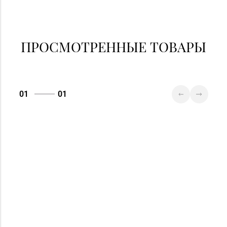
ПРОСМОТРЕННЫЕ ТОВАРЫ
01
01