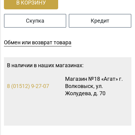
В КОРЗИНУ
Скупка
Кредит
Обмен или возврат товара
В наличии в наших магазинах:
Магазин №18 «Агат» г.
8 (01512) 9-27-07
Волковыск, ул.
Жолудева, д. 70