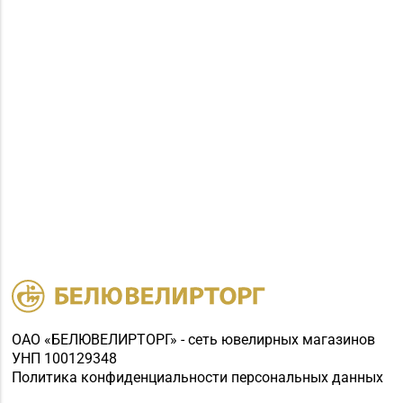
ОАО «БЕЛЮВЕЛИРТОРГ» - сеть ювелирных магазинов
УНП 100129348
Политика конфиденциальности персональных данных