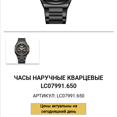
ЧАСЫ НАРУЧНЫЕ КВАРЦЕВЫЕ
LC07991.650
АРТИКУЛ: LC07991.650
Цены актуальны на
сегодняшний день