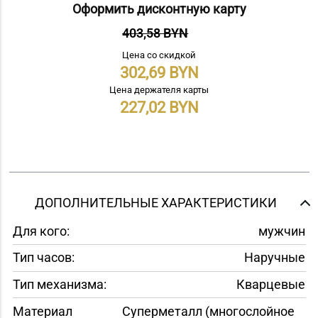
Оформить дисконтную карту
403,58 BYN
Цена со скидкой
302,69
Цена держателя карты
227,02
ДОПОЛНИТЕЛЬНЫЕ ХАРАКТЕРИСТИКИ
Для кого:
мужчин
Тип часов:
Наручные
Тип механизма:
Кварцевые
Материал
Суперметалл (многослойное