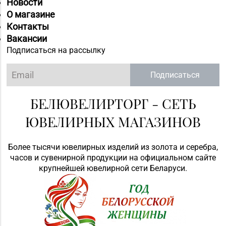
Новости
О магазине
Контакты
Вакансии
Подписаться на рассылку
Подписаться
БЕЛЮВЕЛИРТОРГ - СЕТЬ
ЮВЕЛИРНЫХ МАГАЗИНОВ
Более тысячи ювелирных изделий из золота и серебра,
часов и сувенирной продукции на официальном сайте
крупнейшей ювелирной сети Беларуси.