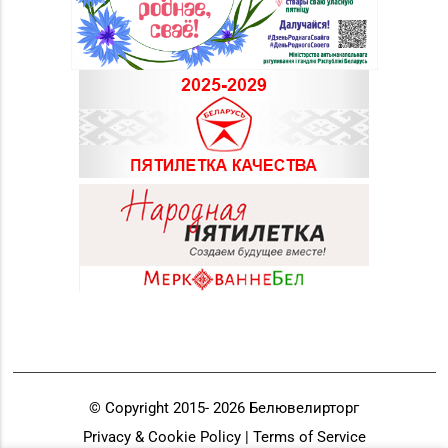
© Copyright 2015-
2026
Белювелирторг
Privacy & Cookie Policy | Terms of Service