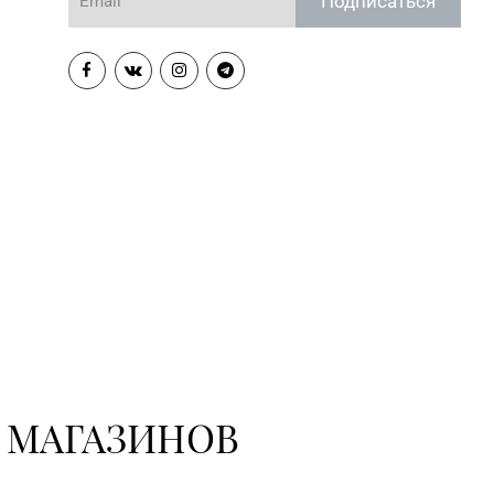
Подписаться
 МАГАЗИНОВ