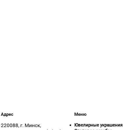
Адрес
Меню
220088, г. Минск,
Ювелирные украшения