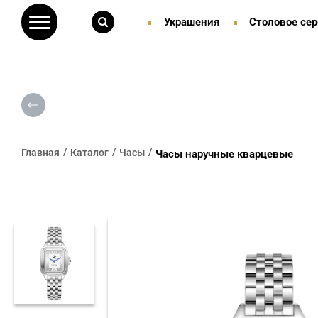
Украшения
Столовое сер
Главная
Каталог
Часы
Часы наручные кварцевые