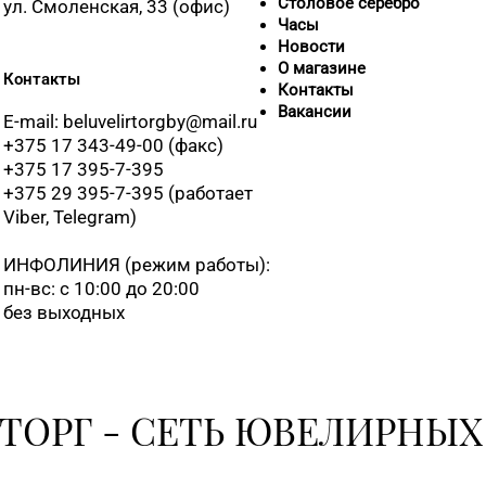
Столовое серебро
ул. Смоленская, 33 (офис)
Часы
Новости
О магазине
Контакты
Контакты
Вакансии
E-mail: beluvelirtorgby@mail.ru
+375 17 343-49-00 (факс)
+375 17 395-7-395
+375 29 395-7-395 (работает
Viber, Telegram)
ИНФОЛИНИЯ
(режим работы):
пн-вс: с 10:00 до 20:00
без выходных
ТОРГ - СЕТЬ ЮВЕЛИРНЫХ