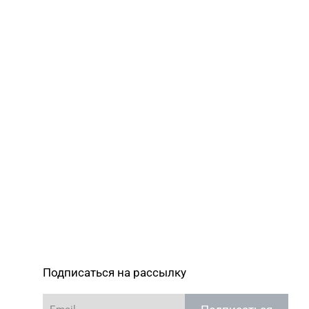
Подписаться на рассылку