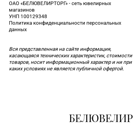
ОАО «БЕЛЮВЕЛИРТОРГ» - сеть ювелирных
магазинов
УНП 100129348
Политика конфиденциальности персональных
данных
Вся представленная на сайте информация,
касающаяся технических характеристик, стоимости
товаров, носит информационный характер и ни при
каких условиях не является публичной офертой.
БЕЛЮВЕЛИР