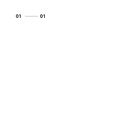
01
01