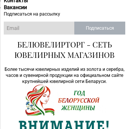
Контакты
Вакансии
Подписаться на рассылку
Подписаться
БЕЛЮВЕЛИРТОРГ - СЕТЬ
ЮВЕЛИРНЫХ МАГАЗИНОВ
Более тысячи ювелирных изделий из золота и серебра,
часов и сувенирной продукции на официальном сайте
крупнейшей ювелирной сети Беларуси.