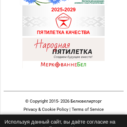
© Copyright 2015-
2026
Белювелирторг
Privacy & Cookie Policy | Terms of Service
Разработка и продвижение
Используя данный сайт, вы даёте согласие на