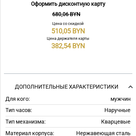
Оформить дисконтную карту
680,06 BYN
Цена со скидкой
510,05
Цена держателя карты
382,54
ДОПОЛНИТЕЛЬНЫЕ ХАРАКТЕРИСТИКИ
Для кого:
мужчин
Тип часов:
Наручные
Тип механизма:
Кварцевые
Материал корпуса:
Нержавеющая сталь