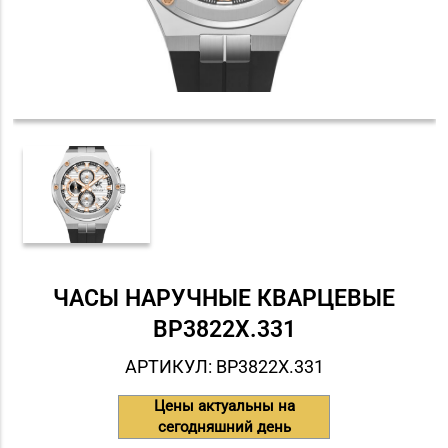
ЧАСЫ НАРУЧНЫЕ КВАРЦЕВЫЕ
BP3822X.331
АРТИКУЛ: BP3822X.331
Цены актуальны на
сегодняшний день