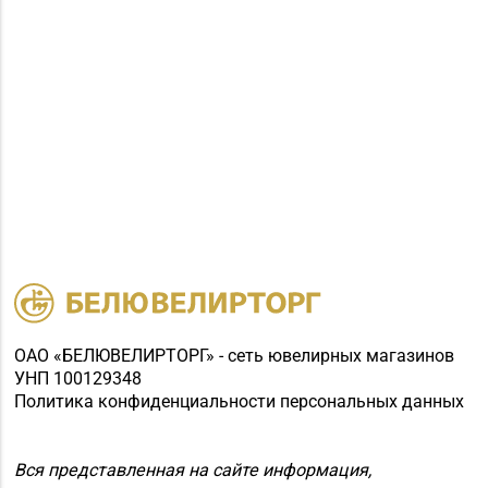
ОАО «БЕЛЮВЕЛИРТОРГ» - сеть ювелирных магазинов
УНП 100129348
Политика конфиденциальности персональных данных
Вся представленная на сайте информация,