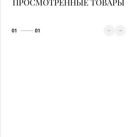
ПРОСМОТРЕННЫЕ ТОВАРЫ
01
01