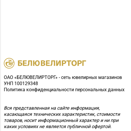
ОАО «БЕЛЮВЕЛИРТОРГ» - сеть ювелирных магазинов
УНП 100129348
Политика конфиденциальности персональных данных
Вся представленная на сайте информация,
касающаяся технических характеристик, стоимости
товаров, носит информационный характер и ни при
каких условиях не является публичной офертой.