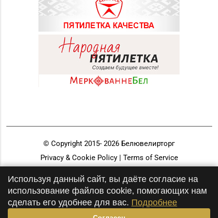
© Copyright 2015-
2026
Белювелирторг
Privacy & Cookie Policy | Terms of Service
Разработка и продвижение
Используя данный сайт, вы даёте согласие на
использование файлов cookie, помогающих нам
сделать его удобнее для вас.
Подробнее
Согласен