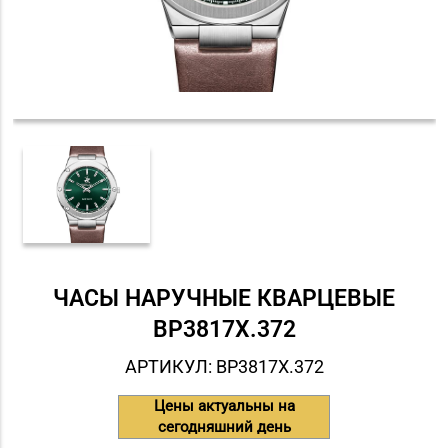
ЧАСЫ НАРУЧНЫЕ КВАРЦЕВЫЕ
BP3817X.372
АРТИКУЛ: BP3817X.372
Цены актуальны на
сегодняшний день