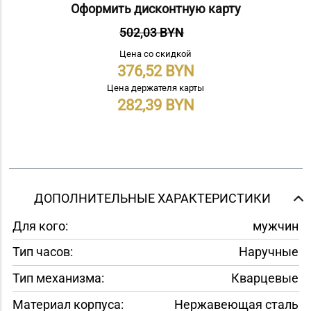
Оформить дисконтную карту
502,03 BYN
Цена со скидкой
376,52
Цена держателя карты
282,39
ДОПОЛНИТЕЛЬНЫЕ ХАРАКТЕРИСТИКИ
Для кого:
мужчин
Тип часов:
Наручные
Тип механизма:
Кварцевые
Материал корпуса:
Нержавеющая сталь