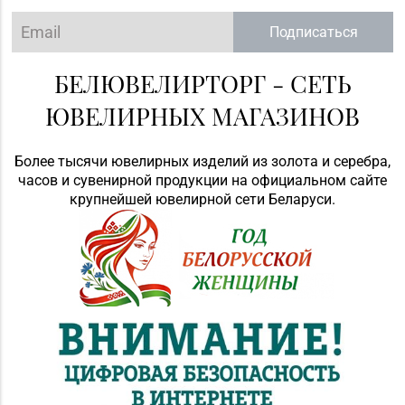
Подписаться
БЕЛЮВЕЛИРТОРГ - СЕТЬ
ЮВЕЛИРНЫХ МАГАЗИНОВ
Более тысячи ювелирных изделий из золота и серебра,
часов и сувенирной продукции на официальном сайте
крупнейшей ювелирной сети Беларуси.