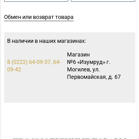
Обмен или возврат товара
В наличии в наших магазинах:
Магазин
8 (0222) 64-09-37, 64-
№6 «Изумруд» г.
09-42
Могилев, ул.
Первомайская, д. 67