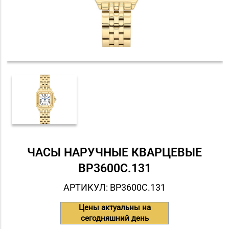
ЧАСЫ НАРУЧНЫЕ КВАРЦЕВЫЕ
BP3600C.131
АРТИКУЛ: BP3600C.131
Цены актуальны на
сегодняшний день