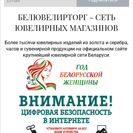
БЕЛЮВЕЛИРТОРГ - СЕТЬ
ЮВЕЛИРНЫХ МАГАЗИНОВ
Более тысячи ювелирных изделий из золота и серебра,
часов и сувенирной продукции на официальном сайте
крупнейшей ювелирной сети Беларуси.