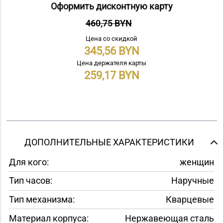
Оформить дисконтную карту
460,75 BYN
Цена со скидкой
345,56
Цена держателя карты
259,17
ДОПОЛНИТЕЛЬНЫЕ ХАРАКТЕРИСТИКИ
Для кого:
женщин
Тип часов:
Наручные
Тип механизма:
Кварцевые
Материал корпуса:
Нержавеющая сталь