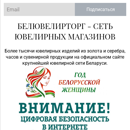
Подписаться
БЕЛЮВЕЛИРТОРГ - СЕТЬ
ЮВЕЛИРНЫХ МАГАЗИНОВ
Более тысячи ювелирных изделий из золота и серебра,
часов и сувенирной продукции на официальном сайте
крупнейшей ювелирной сети Беларуси.