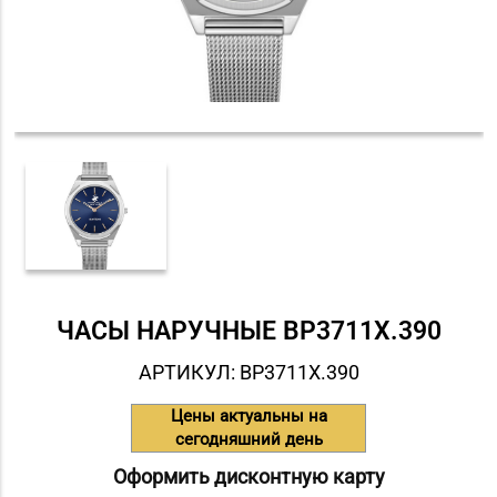
ЧАСЫ НАРУЧНЫЕ BP3711X.390
АРТИКУЛ: BP3711X.390
Цены актуальны на
сегодняшний день
Оформить дисконтную карту