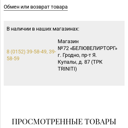
Обмен или возврат товара
В наличии в наших магазинах:
Магазин
№72 «БЕЛЮВЕЛИРТОРГ»
8 (0152) 39-58-49, 39-
г. Гродно, пр-т Я.
58-59
Купалы, д. 87 (ТРК
TRINITI)
ПРОСМОТРЕННЫЕ ТОВАРЫ