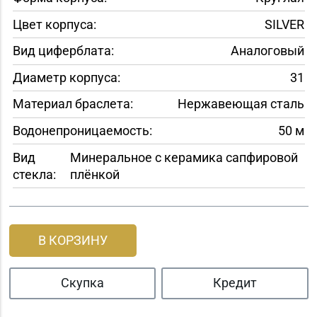
Цвет корпуса:
SILVER
Вид циферблата:
Аналоговый
Диаметр корпуса:
31
Материал браслета:
Нержавеющая сталь
Водонепроницаемость:
50 м
Вид
Минеральное с керамика сапфировой
стекла:
плёнкой
В КОРЗИНУ
Скупка
Кредит