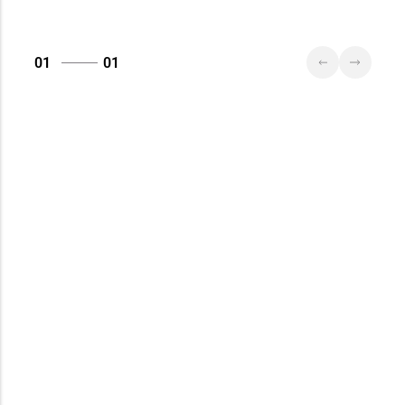
01
01