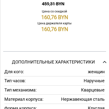
459,31 BYN
Цена со скидкой
160,76
Цена держателя карты
160,76
ДОПОЛНИТЕЛЬНЫЕ ХАРАКТЕРИСТИКИ
Для кого:
женщин
Тип часов:
Наручные
Тип механизма:
Кварцевые
Материал корпуса:
Нержавеющая сталь
Форма корпуса:
Круглая