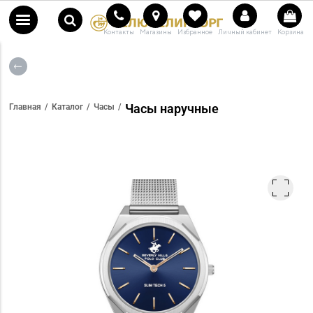
Контакты
Магазины
Избранное
Личный кабинет
Корзина
Часы наручные
Главная
Каталог
Часы