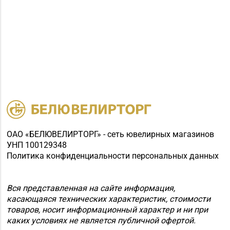
ОАО «БЕЛЮВЕЛИРТОРГ» - сеть ювелирных магазинов
УНП 100129348
Политика конфиденциальности персональных данных
Вся представленная на сайте информация,
касающаяся технических характеристик, стоимости
товаров, носит информационный характер и ни при
каких условиях не является публичной офертой.