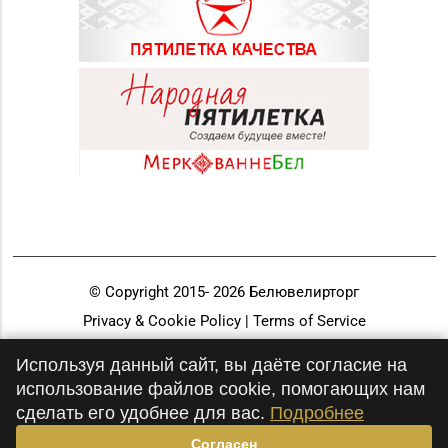
© Copyright 2015-
2026
Белювелирторг
Privacy & Cookie Policy | Terms of Service
Разработка и продвижение
Используя данный сайт, вы даёте согласие на
использование файлов cookie, помогающих нам
сделать его удобнее для вас.
Подробнее
Согласен