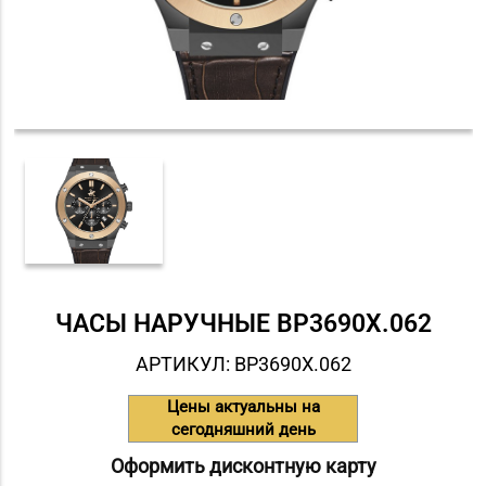
ЧАСЫ НАРУЧНЫЕ BP3690X.062
АРТИКУЛ: BP3690X.062
Цены актуальны на
сегодняшний день
Оформить дисконтную карту