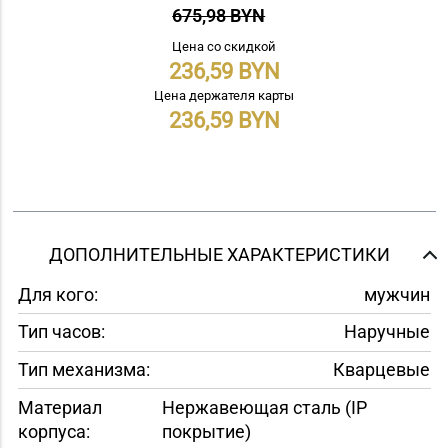
675,98 BYN
Цена со скидкой
236,59
Цена держателя карты
236,59
ДОПОЛНИТЕЛЬНЫЕ ХАРАКТЕРИСТИКИ
Для кого:
мужчин
Тип часов:
Наручные
Тип механизма:
Кварцевые
Материал
Нержавеющая сталь (IP
корпуса:
покрытие)