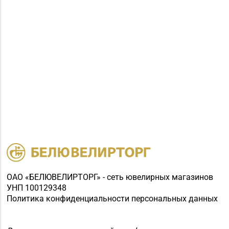
ОАО «БЕЛЮВЕЛИРТОРГ» - сеть ювелирных магазинов
УНП 100129348
Политика конфиденциальности персональных данных