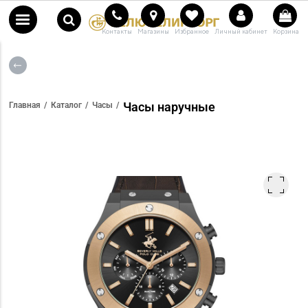
Контакты
Магазины
Избранное
Личный кабинет
Корзина
Часы наручные
Главная
Каталог
Часы