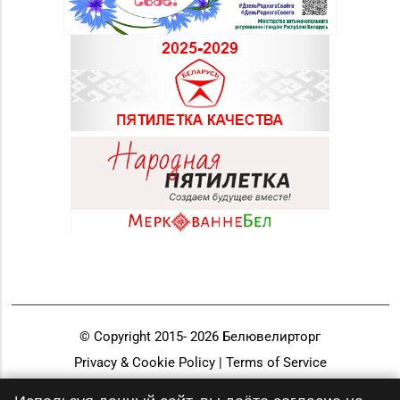
© Copyright 2015-
2026
Белювелирторг
Privacy & Cookie Policy | Terms of Service
Разработка и продвижение