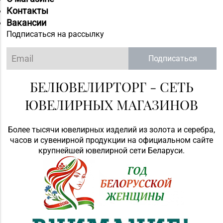
Контакты
Вакансии
Подписаться на рассылку
Подписаться
БЕЛЮВЕЛИРТОРГ - СЕТЬ
ЮВЕЛИРНЫХ МАГАЗИНОВ
Более тысячи ювелирных изделий из золота и серебра,
часов и сувенирной продукции на официальном сайте
крупнейшей ювелирной сети Беларуси.