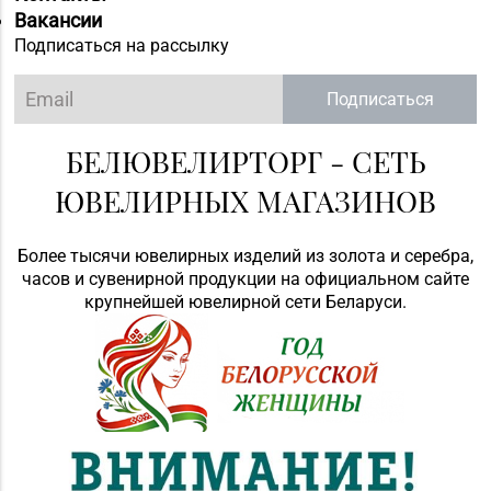
Вакансии
Подписаться на рассылку
Подписаться
БЕЛЮВЕЛИРТОРГ - СЕТЬ
ЮВЕЛИРНЫХ МАГАЗИНОВ
Более тысячи ювелирных изделий из золота и серебра,
часов и сувенирной продукции на официальном сайте
крупнейшей ювелирной сети Беларуси.