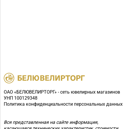
ОАО «БЕЛЮВЕЛИРТОРГ» - сеть ювелирных магазинов
УНП 100129348
Политика конфиденциальности персональных данных
Вся представленная на сайте информация,
касающаяся технических характеристик, стоимости