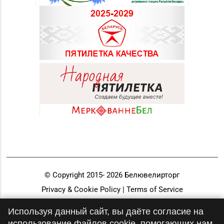
© Copyright 2015-
2026
Белювелирторг
Privacy & Cookie Policy | Terms of Service
Разработка и продвижение
Используя данный сайт, вы даёте согласие на
использование файлов cookie, помогающих нам