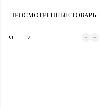
ПРОСМОТРЕННЫЕ ТОВАРЫ
01
01