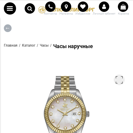
Контакты
Магазины
Избранное
Личный кабинет
Корзина
Часы наручные
Главная
Каталог
Часы