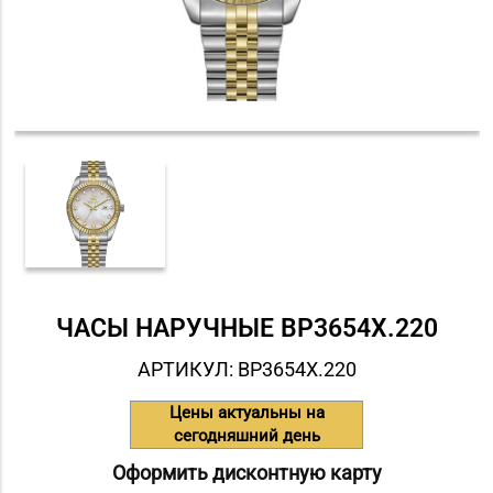
ЧАСЫ НАРУЧНЫЕ BP3654X.220
АРТИКУЛ: BP3654X.220
Цены актуальны на
сегодняшний день
Оформить дисконтную карту