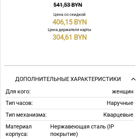
541,53 BYN
Цена со скидкой
406,15
Цена держателя карты
304,61
ДОПОЛНИТЕЛЬНЫЕ ХАРАКТЕРИСТИКИ
Для кого:
женщин
Тип часов:
Наручные
Тип механизма:
Кварцевые
Материал
Нержавеющая сталь (IP
корпуса:
покрытие)