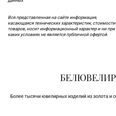
данных
Вся представленная на сайте информация,
касающаяся технических характеристик, стоимости
товаров, носит информационный характер и ни при
каких условиях не является публичной офертой.
БЕЛЮВЕЛИР
Более тысячи ювелирных изделий из золота и с