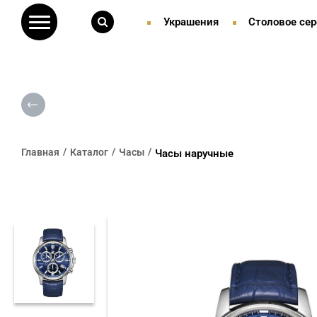
Украшения
Столовое сер
Главная
Каталог
Часы
Часы наручные