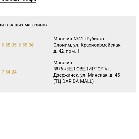
ии в наших магазинах:
Магазин №41 «Рубин» г.
 6-58-05, 6-58-06
Слоним, ул. Красноармейская,
д. 42, пом. 1
Магазин
№76 «БЕЛЮВЕЛИРТОРГ» г.
 7-54-24
Дзержинск, ул. Минская, д. 45
(ТЦ DARIDA MALL)