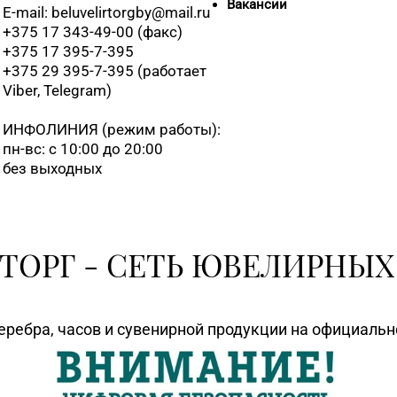
Вакансии
E-mail: beluvelirtorgby@mail.ru
+375 17 343-49-00 (факс)
+375 17 395-7-395
+375 29 395-7-395 (работает
Viber, Telegram)
ИНФОЛИНИЯ
(режим работы):
пн-вс: с 10:00 до 20:00
без выходных
ТОРГ - СЕТЬ ЮВЕЛИРНЫХ
еребра, часов и сувенирной продукции на официаль