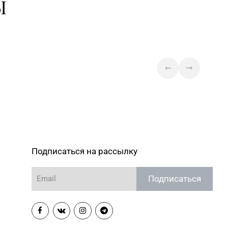
Ы
Подписаться на рассылку
Подписаться