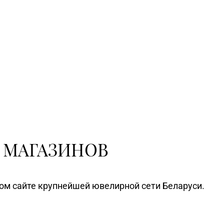
 МАГАЗИНОВ
ном сайте крупнейшей ювелирной сети Беларуси.