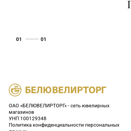
01
01
ОАО «БЕЛЮВЕЛИРТОРГ» - сеть ювелирных
магазинов
УНП 100129348
Политика конфиденциальности персональных