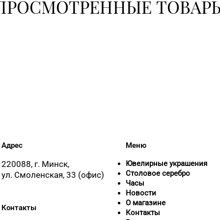
ПРОСМОТРЕННЫЕ ТОВАР
Адрес
Меню
220088, г. Минск,
Ювелирные украшения
Столовое серебро
ул. Смоленская, 33 (офис)
Часы
Новости
О магазине
Контакты
Контакты