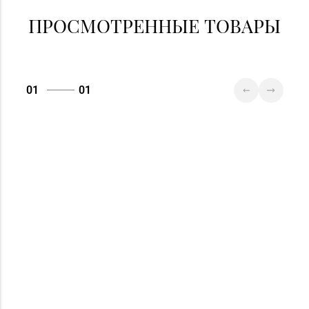
ПРОСМОТРЕННЫЕ ТОВАРЫ
01
01