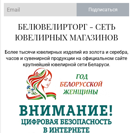
Подписаться
БЕЛЮВЕЛИРТОРГ - СЕТЬ
ЮВЕЛИРНЫХ МАГАЗИНОВ
Более тысячи ювелирных изделий из золота и серебра,
часов и сувенирной продукции на официальном сайте
крупнейшей ювелирной сети Беларуси.