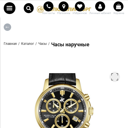
Контакты
Магазины
Избранное
Личный кабинет
Корзина
Часы наручные
Главная
Каталог
Часы