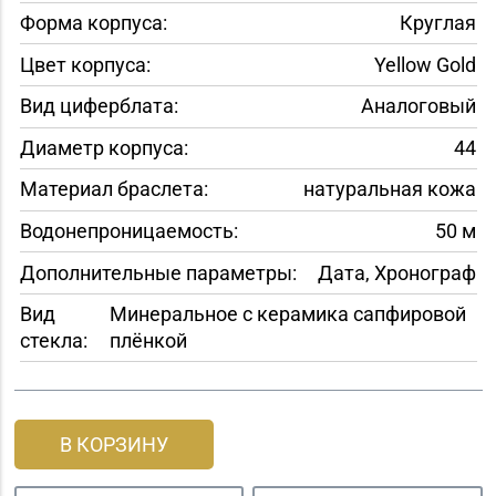
Форма корпуса:
Круглая
Цвет корпуса:
Yellow Gold
Вид циферблата:
Аналоговый
Диаметр корпуса:
44
Материал браслета:
натуральная кожа
Водонепроницаемость:
50 м
Дополнительные параметры:
Дата, Хронограф
Вид
Минеральное с керамика сапфировой
стекла:
плёнкой
В КОРЗИНУ