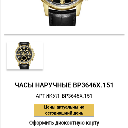
ЧАСЫ НАРУЧНЫЕ BP3646X.151
АРТИКУЛ: BP3646X.151
Цены актуальны на
сегодняшний день
Оформить дисконтную карту