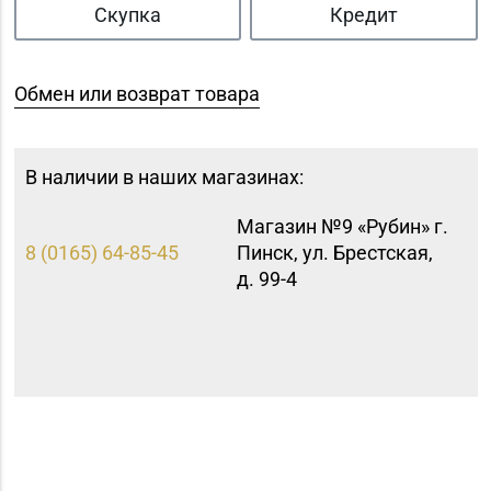
Скупка
Кредит
Обмен или возврат товара
В наличии в наших магазинах:
Магазин №9 «Рубин» г.
8 (0165) 64-85-45
Пинск, ул. Брестская,
д. 99-4