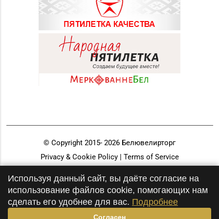
© Copyright 2015-
2026
Белювелирторг
Privacy & Cookie Policy | Terms of Service
Разработка и продвижение
Используя данный сайт, вы даёте согласие на
использование файлов cookie, помогающих нам
сделать его удобнее для вас.
Подробнее
Согласен