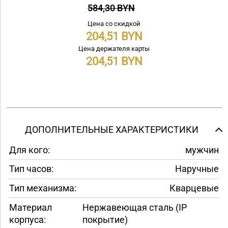
584,30 BYN
Цена со скидкой
204,51
Цена держателя карты
204,51
ДОПОЛНИТЕЛЬНЫЕ ХАРАКТЕРИСТИКИ
Для кого:
мужчин
Тип часов:
Наручные
Тип механизма:
Кварцевые
Материал
Нержавеющая сталь (IP
корпуса:
покрытие)