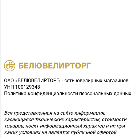
ОАО «БЕЛЮВЕЛИРТОРГ» - сеть ювелирных магазинов
УНП 100129348
Политика конфиденциальности персональных данных
Вся представленная на сайте информация,
касающаяся технических характеристик, стоимости
товаров, носит информационный характер и ни при
каких условиях не является публичной офертой.