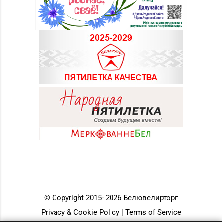
© Copyright 2015-
2026
Белювелирторг
Privacy & Cookie Policy | Terms of Service