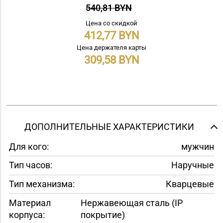
540,81 BYN
Цена со скидкой
412,77
Цена держателя карты
309,58
ДОПОЛНИТЕЛЬНЫЕ ХАРАКТЕРИСТИКИ
Для кого:
мужчин
Тип часов:
Наручные
Тип механизма:
Кварцевые
Материал
Нержавеющая сталь (IP
корпуса:
покрытие)