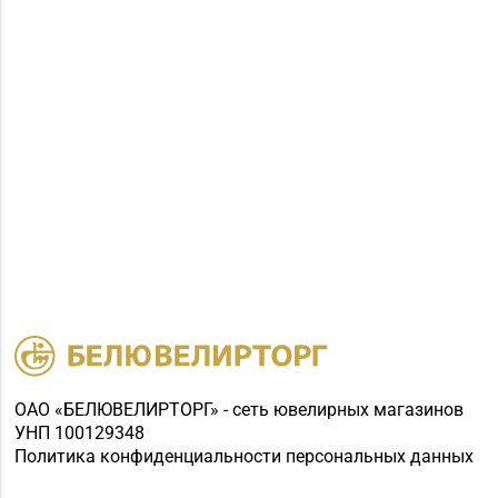
ОАО «БЕЛЮВЕЛИРТОРГ» - сеть ювелирных магазинов
УНП 100129348
Политика конфиденциальности персональных данных