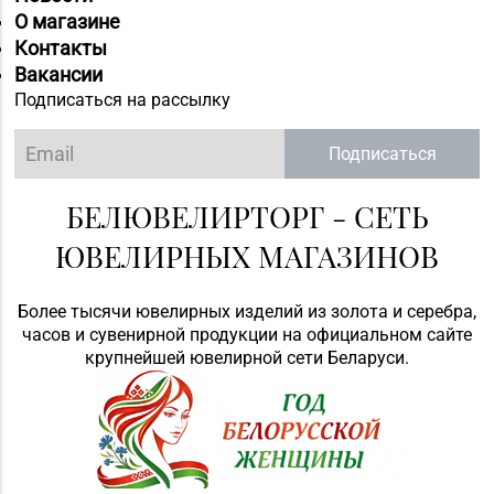
О магазине
Контакты
Вакансии
Подписаться на рассылку
Подписаться
БЕЛЮВЕЛИРТОРГ - СЕТЬ
ЮВЕЛИРНЫХ МАГАЗИНОВ
Более тысячи ювелирных изделий из золота и серебра,
часов и сувенирной продукции на официальном сайте
крупнейшей ювелирной сети Беларуси.