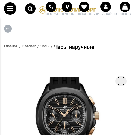
Контакты
Магазины
Избранное
Личный кабинет
Корзина
Часы наручные
Главная
Каталог
Часы