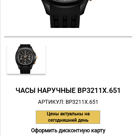
ЧАСЫ НАРУЧНЫЕ BP3211X.651
АРТИКУЛ: BP3211X.651
Цены актуальны на
сегодняшний день
Оформить дисконтную карту