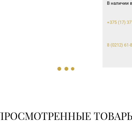
В наличии 
+375 (17) 37
8 (0212) 61-
8 (0232) 31-8
8 (017) 238-2
ПРОСМОТРЕННЫЕ ТОВАР