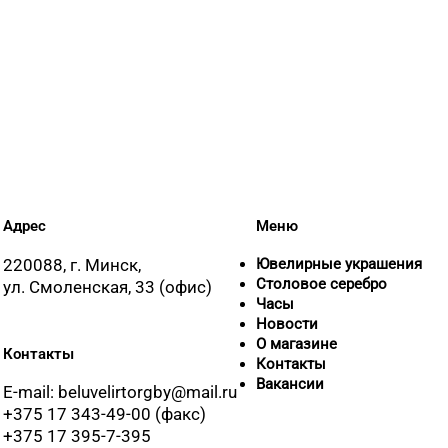
Адрес
Меню
220088, г. Минск,
Ювелирные украшения
Столовое серебро
ул. Смоленская, 33 (офис)
Часы
Новости
О магазине
Контакты
Контакты
Вакансии
E-mail: beluvelirtorgby@mail.ru
+375 17 343-49-00 (факс)
+375 17 395-7-395