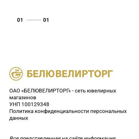
01
01
ОАО «БЕЛЮВЕЛИРТОРГ» - сеть ювелирных
магазинов
УНП 100129348
Политика конфиденциальности персональных
данных
Вся представленная на сайте информация,