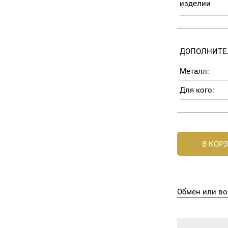
изделии
ДОПОЛНИТЕ
Металл:
Для кого:
В КОР
Обмен или во