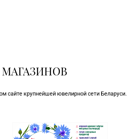
 МАГАЗИНОВ
ном сайте крупнейшей ювелирной сети Беларуси.