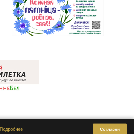
Privacy & Cookie Policy | Terms of Service
Подробнее
Согласен