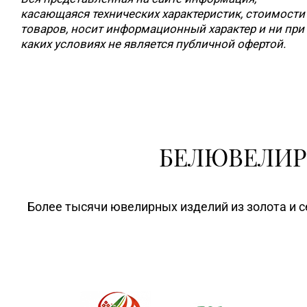
касающаяся технических характеристик, стоимости
товаров, носит информационный характер и ни при
каких условиях не является публичной офертой.
БЕЛЮВЕЛИР
Более тысячи ювелирных изделий из золота и с