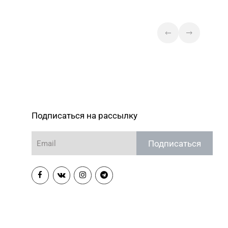
Подписаться на рассылку
Подписаться