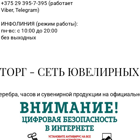
+375 29 395-7-395 (работает
Viber, Telegram)
ИНФОЛИНИЯ
(режим работы):
пн-вс: с 10:00 до 20:00
без выходных
ТОРГ - СЕТЬ ЮВЕЛИРНЫХ
еребра, часов и сувенирной продукции на официаль