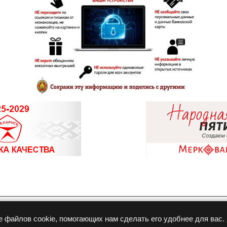
Разработка и продвижение
е файлов cookie, помогающих нам сделать его удобнее для вас.