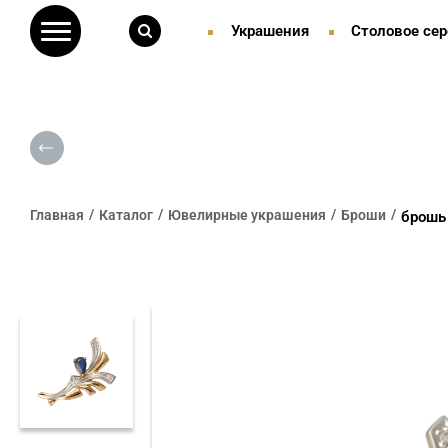
Украшения
Столовое сер
Главная
Каталог
Ювелирные украшения
Броши
брошь