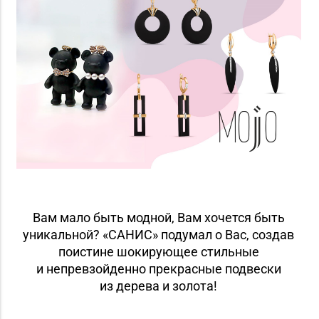
Вам мало быть модной, Вам хочется быть
уникальной? «САНИС» подумал о Вас, создав
поистине шокирующее стильные
и непревзойденно прекрасные подвески
из дерева и золота!