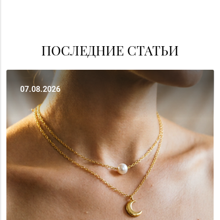
ПОСЛЕДНИЕ СТАТЬИ
07.08.2026