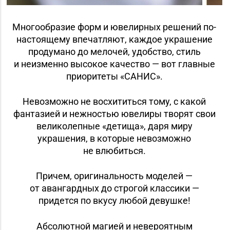
Многообразие форм и ювелирных решений по-
настоящему впечатляют, каждое украшение
продумано до мелочей, удобство, стиль
и неизменно высокое качество — вот главные
приоритеты «САНИС».
Невозможно не восхититься тому, с какой
фантазией и нежностью ювелиры творят свои
великолепные «детища», даря миру
украшения, в которые невозможно
не влюбиться.
Причем, оригинальность моделей —
от авангардных до строгой классики —
придется по вкусу любой девушке!
Абсолютной магией и невероятным