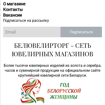
О магазине
Контакты
Вакансии
Подписаться на рассылку
Подписаться
БЕЛЮВЕЛИРТОРГ - СЕТЬ
ЮВЕЛИРНЫХ МАГАЗИНОВ
Более тысячи ювелирных изделий из золота и серебра,
часов и сувенирной продукции на официальном сайте
крупнейшей ювелирной сети Беларуси.