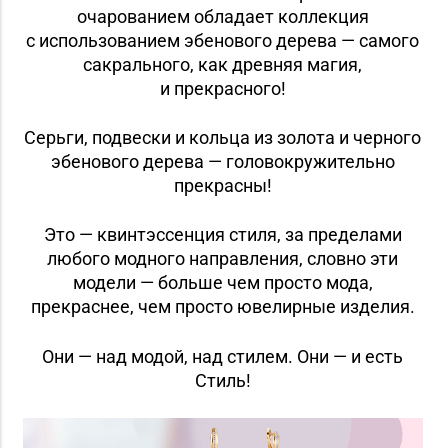
очарованием обладает коллекция
с использованием эбенового дерева — самого
сакрального, как древняя магия,
и прекрасного!
Серьги, подвески и кольца из золота и черного
эбенового дерева — головокружительно
прекрасны!
Это — квинтэссенция стиля, за пределами
любого модного направления, словно эти
модели — больше чем просто мода,
прекраснее, чем просто ювелирные изделия.
Они — над модой, над стилем. Они — и есть
Стиль!