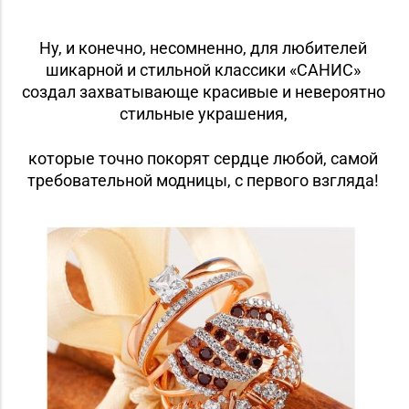
Ну, и конечно, несомненно, для любителей
шикарной и стильной классики «САНИС»
создал захватывающе красивые и невероятно
стильные украшения,
которые точно покорят сердце любой, самой
требовательной модницы, с первого взгляда!