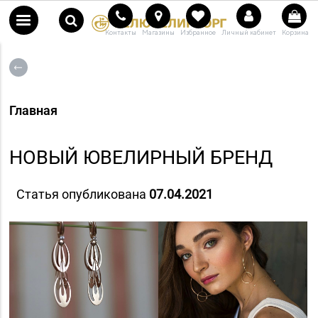
Контакты
Магазины
Избранное
Личный кабинет
Корзина
Главная
НОВЫЙ ЮВЕЛИРНЫЙ БРЕНД
Статья опубликована
07.04.2021