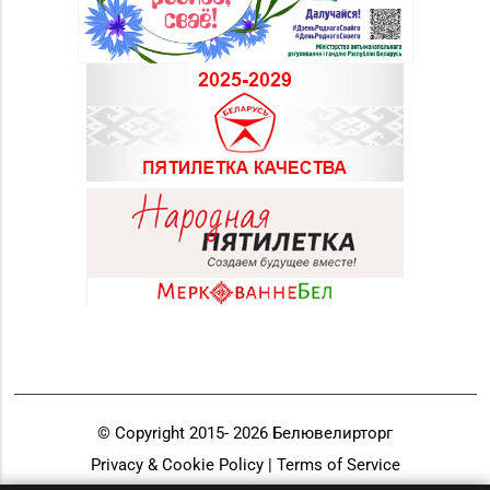
© Copyright 2015-
2026
Белювелирторг
Privacy & Cookie Policy | Terms of Service