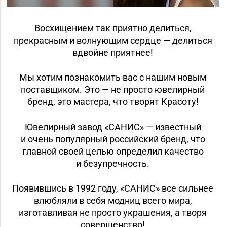
Восхищением так приятно делиться,
прекрасным и волнующим сердце — делиться
вдвойне приятнее!
Мы хотим познакомить вас с нашим новым
поставщиком. Это — не просто ювелирный
бренд, это мастера, что творят Красоту!
Ювелирный завод «САНИС» — известный
и очень популярный российский бренд, что
главной своей целью определил качество
и безупречность.
Появившись в 1992 году, «САНИС» все сильнее
влюбляли в себя модниц всего мира,
изготавливая не просто украшения, а творя
совершенство!