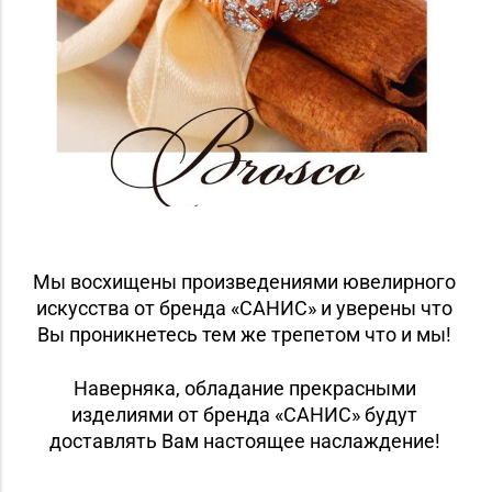
Мы восхищены произведениями ювелирного
искусства от бренда «САНИС» и уверены что
Вы проникнетесь тем же трепетом что и мы!
Наверняка, обладание прекрасными
изделиями от бренда «САНИС» будут
доставлять Вам настоящее наслаждение!