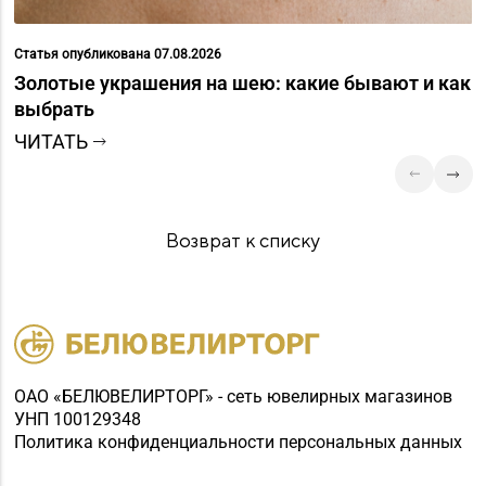
Статья опубликована 07.08.2026
Золотые украшения на шею: какие бывают и как
выбрать
ЧИТАТЬ
Возврат к списку
ОАО «БЕЛЮВЕЛИРТОРГ» - сеть ювелирных магазинов
УНП 100129348
Политика конфиденциальности персональных данных